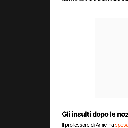
Gli insulti dopo le 
Il professore di Amici ha
sposa