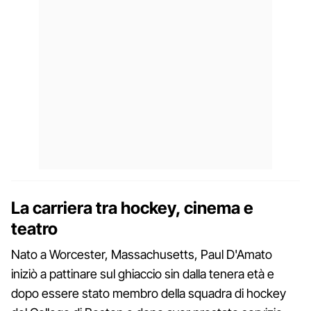
La carriera tra hockey, cinema e
teatro
Nato a Worcester, Massachusetts, Paul D'Amato
iniziò a pattinare sul ghiaccio sin dalla tenera età e
dopo essere stato membro della squadra di hockey