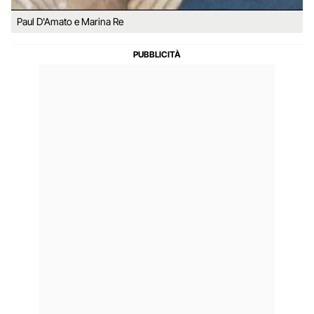
Paul D'Amato e Marina Re