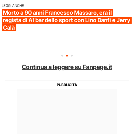
LEGGI ANCHE
Morto a 90 anni Francesco Massaro, era il
regista di Al bar dello sport con Lino Banfi e Jerry
Calà
Continua a leggere su Fanpage.it