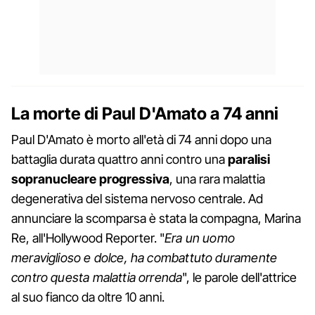
La morte di Paul D'Amato a 74 anni
Paul D'Amato è morto all'età di 74 anni dopo una
battaglia durata quattro anni contro una
paralisi
sopranucleare progressiva
, una rara malattia
degenerativa del sistema nervoso centrale. Ad
annunciare la scomparsa è stata la compagna, Marina
Re, all'Hollywood Reporter. "
Era un uomo
meraviglioso e dolce, ha combattuto duramente
contro questa malattia orrenda
", le parole dell'attrice
al suo fianco da oltre 10 anni.