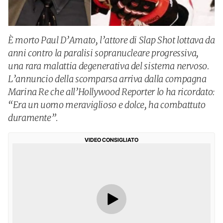
È morto Paul D’Amato, l’attore di Slap Shot lottava da
anni contro la paralisi sopranucleare progressiva,
una rara malattia degenerativa del sistema nervoso.
L’annuncio della scomparsa arriva dalla compagna
Marina Re che all’Hollywood Reporter lo ha ricordato:
“Era un uomo meraviglioso e dolce, ha combattuto
duramente”.
VIDEO CONSIGLIATO