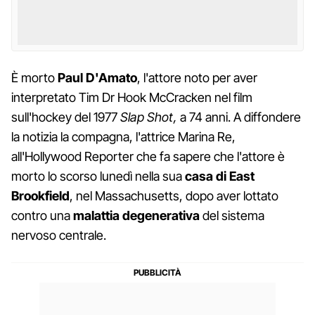
È morto
Paul D'Amato
, l'attore noto per aver
interpretato Tim Dr Hook McCracken nel film
sull'hockey del 1977
Slap Shot,
a 74 anni. A diffondere
la notizia la compagna, l'attrice Marina Re,
all'Hollywood Reporter che fa sapere che l'attore è
morto lo scorso lunedì nella sua
casa di East
Brookfield
, nel Massachusetts, dopo aver lottato
contro una
malattia degenerativa
del sistema
nervoso centrale.