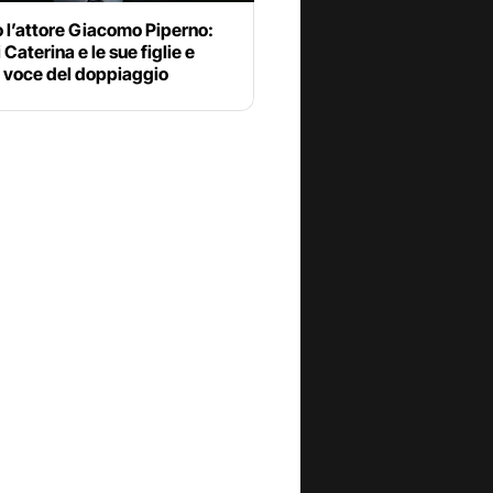
 l’attore Giacomo Piperno:
 Caterina e le sue figlie e
 voce del doppiaggio