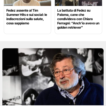
Fedez assente al Tim
La battuta di Fedez su
Summer Hits e sui social: le
Paloma, cane che
indiscrezioni sulla salute,
condivideva con Chiara
cosa sappiamo
Ferragni: “Anch’io avevo un
golden retriever”