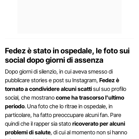
Fedez è stato in ospedale, le foto sui
social dopo giorni di assenza
Dopo giorni di silenzio, in cui aveva smesso di
pubblicare stories e post su Instagram,
Fedez è
tornato a condividere alcuni scatti
sul suo profilo
social, che mostrano
come ha trascorso l'ultimo
periodo
. Una foto che lo ritrae in ospedale, in
particolare, ha fatto preoccupare alcuni fan. Pare
quindi che il rapper sia stato
ricoverato per alcuni
problemi di salute
, di cui al momento non si hanno