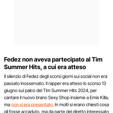
Fedez non aveva partecipato al Tim
Summer Hits, a cui era atteso
Il silenzio di Fedez degli scorsi giorni sui social non era
passato inosservato. Il rapper era atteso lo scorso 13
giugno sul palco del Tim Summer Hits 2024, per
cantare il nuovo brano Sexy Shop insieme a Emis Killa,
ma
non si era presentato.
In molti si erano chiesti cosa
gli fosse accaduto, ma da parte del diretto interessato