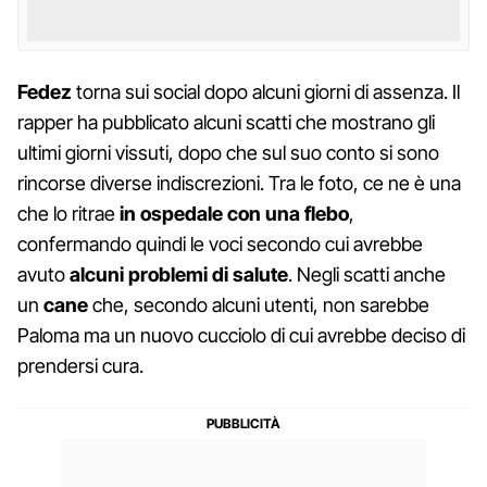
Fedez
torna sui social dopo alcuni giorni di assenza. Il
rapper ha pubblicato alcuni scatti che mostrano gli
ultimi giorni vissuti, dopo che sul suo conto si sono
rincorse diverse indiscrezioni. Tra le foto, ce ne è una
che lo ritrae
in ospedale con una flebo
,
confermando quindi le voci secondo cui avrebbe
avuto
alcuni problemi di salute
. Negli scatti anche
un
cane
che, secondo alcuni utenti, non sarebbe
Paloma ma un nuovo cucciolo di cui avrebbe deciso di
prendersi cura.