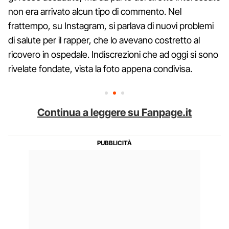
non era arrivato alcun tipo di commento. Nel
frattempo, su Instagram, si parlava di nuovi problemi
di salute per il rapper, che lo avevano costretto al
ricovero in ospedale. Indiscrezioni che ad oggi si sono
rivelate fondate, vista la foto appena condivisa.
Continua a leggere su Fanpage.it