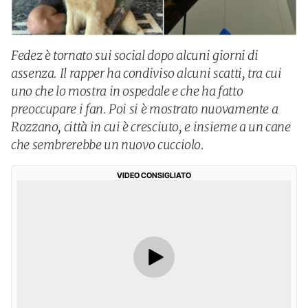
Fedez è tornato sui social dopo alcuni giorni di
assenza. Il rapper ha condiviso alcuni scatti, tra cui
uno che lo mostra in ospedale e che ha fatto
preoccupare i fan. Poi si è mostrato nuovamente a
Rozzano, città in cui è cresciuto, e insieme a un cane
che sembrerebbe un nuovo cucciolo.
VIDEO CONSIGLIATO