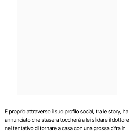
E proprio attraverso il suo profilo social, tra le story, ha
annunciato che stasera toccherà a lei sfidare il dottore
nel tentativo di tornare a casa con una grossa cifra in