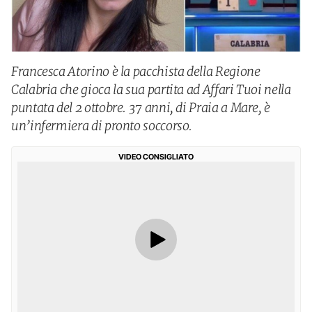
Francesca Atorino è la pacchista della Regione
Calabria che gioca la sua partita ad Affari Tuoi nella
puntata del 2 ottobre. 37 anni, di Praia a Mare, è
un’infermiera di pronto soccorso.
VIDEO CONSIGLIATO