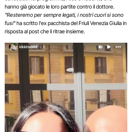
hanno già giocato le loro partite contro il dottore.
"Resteremo per sempre legati, i nostri cuori si sono
fusi"
ha scritto l'ex pacchista del Friuli Venezia Giulia in
risposta al post che li ritrae insieme.