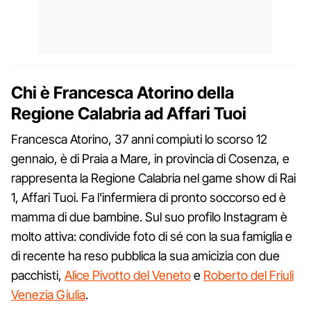
Chi è Francesca Atorino della
Regione Calabria ad Affari Tuoi
Francesca Atorino, 37 anni compiuti lo scorso 12
gennaio, è di Praia a Mare, in provincia di Cosenza, e
rappresenta la Regione Calabria nel game show di Rai
1, Affari Tuoi. Fa l'infermiera di pronto soccorso ed è
mamma di due bambine. Sul suo profilo Instagram è
molto attiva: condivide foto di sé con la sua famiglia e
di recente ha reso pubblica la sua amicizia con due
pacchisti,
Alice Pivotto del Veneto
e
Roberto del Friuli
Venezia Giulia
.