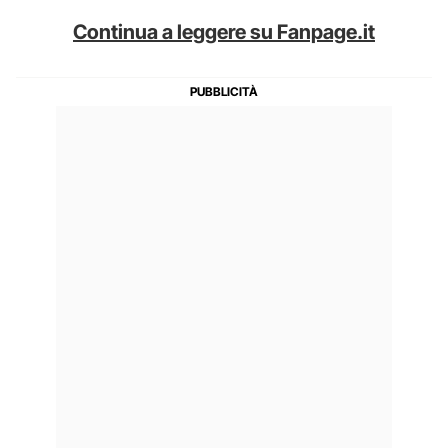
Continua a leggere su Fanpage.it