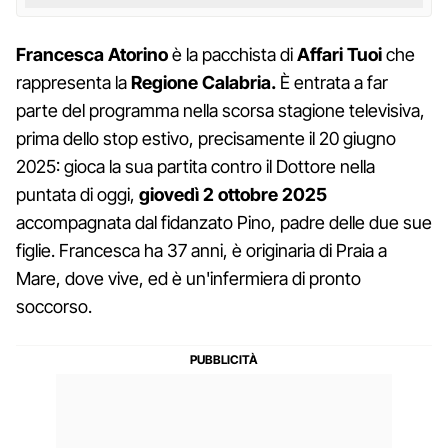
Francesca Atorino
è la pacchista di
Affari Tuoi
che
rappresenta la
Regione Calabria.
È entrata a far
parte del programma nella scorsa stagione televisiva,
prima dello stop estivo, precisamente il 20 giugno
2025: gioca la sua partita contro il Dottore nella
puntata di oggi,
giovedì 2 ottobre 2025
accompagnata dal fidanzato Pino, padre delle due sue
figlie. Francesca ha 37 anni, è originaria di Praia a
Mare, dove vive, ed è un'infermiera di pronto
soccorso.