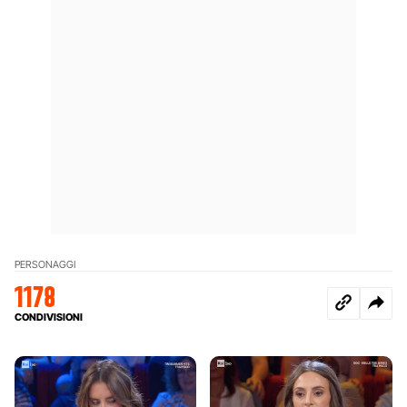
PERSONAGGI
1178
CONDIVISIONI