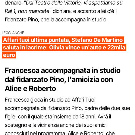
denaro. "
Dal Teatro delle Vittorie, vi aspettiamo su
Rai 1, non mancate
" dichiara, e accanto a lei c'è il
fidanzato Pino, che la accompagna in studio.
LEGGI ANCHE
Affari tuoi ultima puntata, Stefano De Martino
saluta in lacrime: Olivia vince un'auto e 22mila
euro
Francesca accompagnata in studio
dal fidanzato Pino, l'amicizia con
Alice e Roberto
Francesca gioca in studio ad Affari Tuoi
accompagnata dal fidanzato Pino, padre delle due sue
figlie, con il quale sta insieme da 18 anni. Avrà il
sostegno e la vicinanza anche dei suoi amici
conosciuti nel programma, Alice e Roberto, che