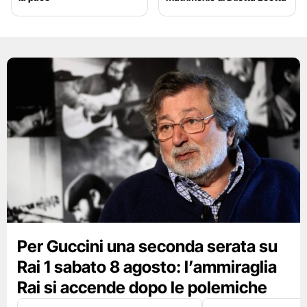
Per Guccini una seconda serata su
Rai 1 sabato 8 agosto: l’ammiraglia
Rai si accende dopo le polemiche