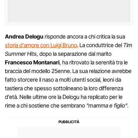
Andrea Delogu
risponde ancora a chi critica la sua
storia d'amore con Luigi Bruno
. La conduttrice del
Tim
Summer Hits
, dopo la separazione dal marito
Francesco Montanari
, ha ritrovato la serenità tra le
braccia del modello 25enne. La sua relazione avrebbe
fatto storcere il naso a molti utenti social, leoni da
tastiera che spesso sottolineano la loro differenza
d'età. Nelle ultime ore la Delogu ha replicato per le
rime a chi sostiene che sembrano
"mamma e figlio"
.