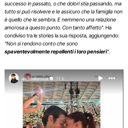
successo in passato, o che dolori stia passando, ma
tutto si può risolvere e le assicuro che la famiglia non
è quello che le sembra. E nemmeno una relazione
amorosa a questo punto. Con tanto affetto
". Ha
condiviso tra le stories la sua risposta, aggiungendo:
"Non si rendono conto che sono
spaventevolmente repellenti i loro pensieri
".