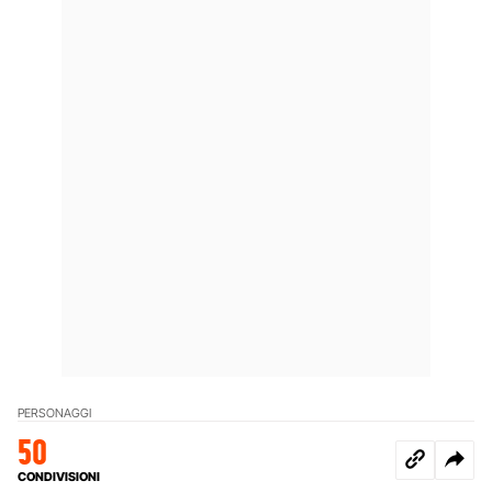
PERSONAGGI
50
CONDIVISIONI