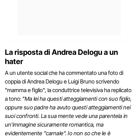
La risposta di Andrea Delogu a un
hater
A un utente social che ha commentato una foto di
coppia di Andrea Delogu e Luigi Bruno scrivendo
"mamma e figlio", la conduttrice televisiva ha replicato
a tono: "
Ma lei ha questi atteggiamenti con suo figlio,
oppure suo padre ha avuto questi atteggiamenti nei
suoi confronti. La sua mente vede una parentela in
un'immagine sicuramente romantica, ma
evidentemente "carnale". Io non so che le è