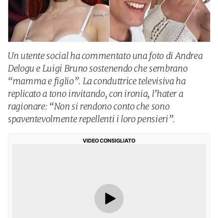
Un utente social ha commentato una foto di Andrea
Delogu e Luigi Bruno sostenendo che sembrano
“mamma e figlio”. La conduttrice televisiva ha
replicato a tono invitando, con ironia, l’hater a
ragionare: “Non si rendono conto che sono
spaventevolmente repellenti i loro pensieri”.
VIDEO CONSIGLIATO