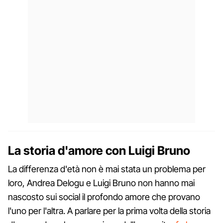
La storia d'amore con Luigi Bruno
La differenza d'età non è mai stata un problema per
loro, Andrea Delogu e Luigi Bruno non hanno mai
nascosto sui social il profondo amore che provano
l'uno per l'altra. A parlare per la prima volta della storia