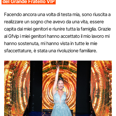
del Grande Fratello VIP
Facendo ancora una volta di testa mia, sono riuscita a
realizzare un sogno che avevo da una vita, essere
capita dai miei genitori e riunire tutta la famiglia. Grazie
al Gfvip i miei genitori hanno accettato il mio lavoro mi
hanno sostenuta, mi hanno vista in tutte le mie
sfaccettature, è stata una rivoluzione familiare.