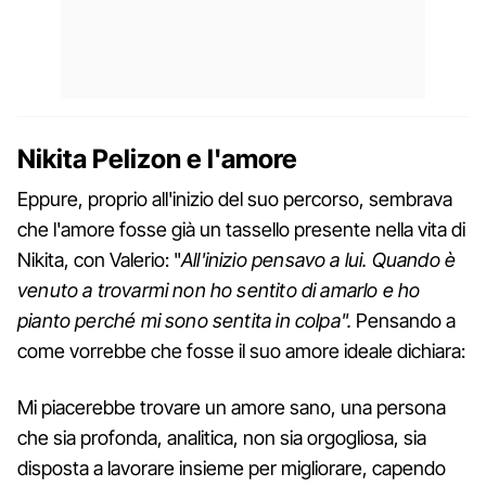
Nikita Pelizon e l'amore
Eppure, proprio all'inizio del suo percorso, sembrava
che l'amore fosse già un tassello presente nella vita di
Nikita, con Valerio: "
All'inizio pensavo a lui. Quando è
venuto a trovarmi non ho sentito di amarlo e ho
pianto perché mi sono sentita in colpa".
Pensando a
come vorrebbe che fosse il suo amore ideale dichiara:
Mi piacerebbe trovare un amore sano, una persona
che sia profonda, analitica, non sia orgogliosa, sia
disposta a lavorare insieme per migliorare, capendo