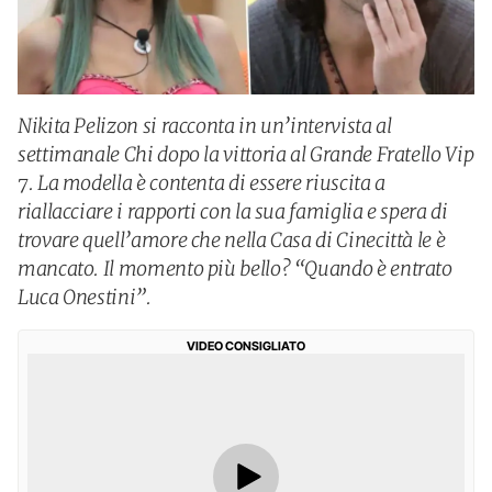
Nikita Pelizon si racconta in un’intervista al
settimanale Chi dopo la vittoria al Grande Fratello Vip
7. La modella è contenta di essere riuscita a
riallacciare i rapporti con la sua famiglia e spera di
trovare quell’amore che nella Casa di Cinecittà le è
mancato. Il momento più bello? “Quando è entrato
Luca Onestini”.
VIDEO CONSIGLIATO