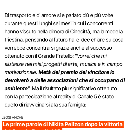
Di trasporto e di amore si è parlato più e più volte
durante questi lunghi sei mesi in cui i concorrenti
hanno vissuto nella dimora di Cinecittà, ma la modella
triestina, pensando al futuro ha le idee chiare su cosa
vorrebbe concentrarsi grazie anche al successo
ottenuto con il Grande Fratello: "
Vorrei che mi
aiutasse nei miei progetti di arte, musica e in campo
motivazionale.
Metà del premio del vincitore lo
devolverò a delle associazioni che si occupano di
ambiente
".
Ma il risultato più significativo ottenuto
con la partecipazione al reality di Canale 5 è stato
quello di riavvicinarsi alla sua famiglia:
LEGGI ANCHE
Le prime parole di Nikita Pelizon dopo la vittoria