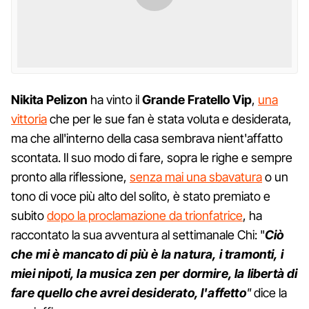
Nikita Pelizon
ha vinto il
Grande Fratello Vip
,
una
vittoria
che per le sue fan è stata voluta e desiderata,
ma che all'interno della casa sembrava nient'affatto
scontata. Il suo modo di fare, sopra le righe e sempre
pronto alla riflessione,
senza mai una sbavatura
o un
tono di voce più alto del solito, è stato premiato e
subito
dopo la proclamazione da trionfatrice
, ha
raccontato la sua avventura al settimanale Chi: "
Ciò
che mi è mancato di più è la natura, i tramonti, i
miei nipoti, la musica zen per dormire, la libertà di
fare quello che avrei desiderato, l'affetto
"
dice la