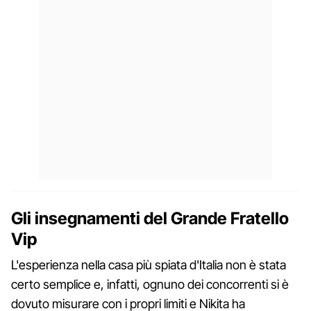
Gli insegnamenti del Grande Fratello
Vip
L'esperienza nella casa più spiata d'Italia non è stata
certo semplice e, infatti, ognuno dei concorrenti si è
dovuto misurare con i propri limiti e Nikita ha