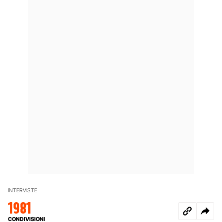
INTERVISTE
1981
CONDIVISIONI