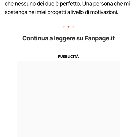
che nessuno dei due è perfetto. Una persona che mi
sostenga nei miei progetti a livello di motivazioni.
Continua a leggere su Fanpage.it