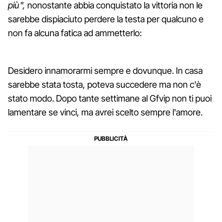
più",
nonostante abbia conquistato la vittoria non le
sarebbe dispiaciuto perdere la testa per qualcuno e
non fa alcuna fatica ad ammetterlo:
Desidero innamorarmi sempre e dovunque. In casa
sarebbe stata tosta, poteva succedere ma non c'è
stato modo. Dopo tante settimane al Gfvip non ti puoi
lamentare se vinci, ma avrei scelto sempre l'amore.