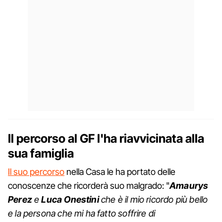
Il percorso al GF l'ha riavvicinata alla
sua famiglia
Il suo percorso
nella Casa le ha portato delle
conoscenze che ricorderà suo malgrado: "
Amaurys
Perez
e
Luca Onestini
che è il mio ricordo più bello
e la persona che mi ha fatto soffrire di