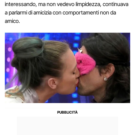
interessando, ma non vedevo limpidezza, continuava
a parlarmi di amicizia con comportamenti non da
amico.