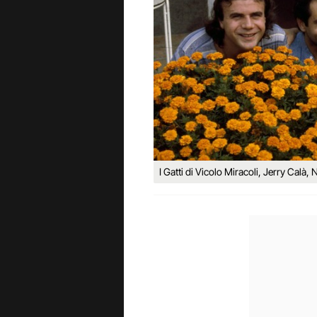
I Gatti di Vicolo Miracoli, Jerry Calà