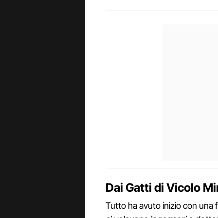
Dai Gatti di Vicolo Mi
Tutto ha avuto inizio con una 