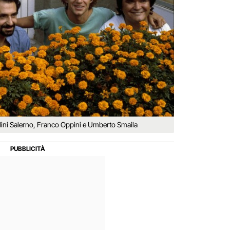
, Nini Salerno, Franco Oppini e Umberto Smaila