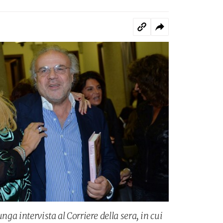
unga intervista al Corriere della sera, in cui