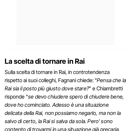
La scelta di tornare in Rai
Sulla scelta di tornare in Rai, in controtendenza
rispetto ai suoi colleghi, Fagnani chiede: "
Pensa che la
Rai sia il posto più giusto dove stare?
” e Chiambretti
risponde “
se devo chiudere spero di chiudere bene,
dove ho cominciato. Adesso è una situazione
delicata della Rai, non possiamo negarlo, ma non la
salvo di certo, la Rai si salva da sola. Pero’ sono
contento di trovarmi in una situazione già precaria,