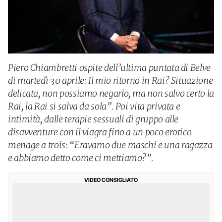
Piero Chiambretti ospite dell’ultima puntata di Belve
di martedì 30 aprile: Il mio ritorno in Rai? Situazione
delicata, non possiamo negarlo, ma non salvo certo la
Rai, la Rai si salva da sola”. Poi vita privata e
intimità, dalle terapie sessuali di gruppo alle
disavventure con il viagra fino a un poco erotico
menage a trois: “Eravamo due maschi e una ragazza
e abbiamo detto come ci mettiamo?”.
VIDEO CONSIGLIATO