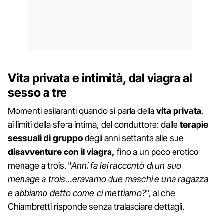
Vita privata e intimità, dal viagra al
sesso a tre
Momenti esilaranti quando si parla della
vita privata
,
ai limiti della sfera intima, del conduttore: dalle
terapie
sessuali di gruppo
degli anni settanta alle sue
disavventure con il viagra,
fino a un poco erotico
menage a trois. "
Anni fa lei raccontò di un suo
menage a trois…eravamo due maschi e una ragazza
e abbiamo detto come ci mettiamo?
", al che
Chiambretti risponde senza tralasciare dettagli.