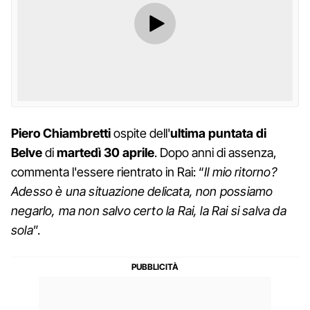
Piero Chiambretti
ospite dell'
ultima puntata di
Belve
di
martedì 30 aprile
. Dopo anni di assenza,
commenta l'essere rientrato in Rai: “
Il mio ritorno?
Adesso è una situazione delicata, non possiamo
negarlo, ma non salvo certo la Rai, la Rai si salva da
sola
”.