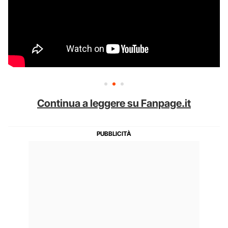
Continua a leggere su Fanpage.it