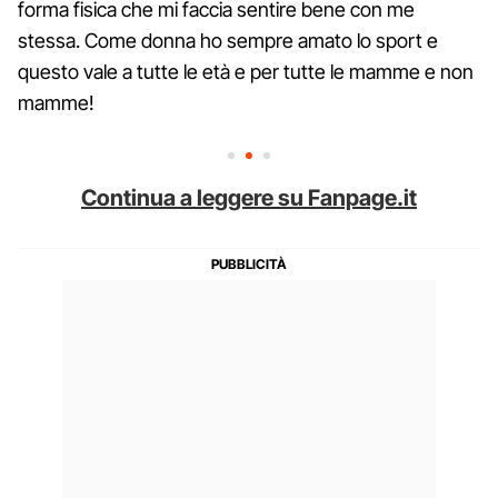
forma fisica che mi faccia sentire bene con me
stessa. Come donna ho sempre amato lo sport e
questo vale a tutte le età e per tutte le mamme e non
mamme!
Continua a leggere su Fanpage.it