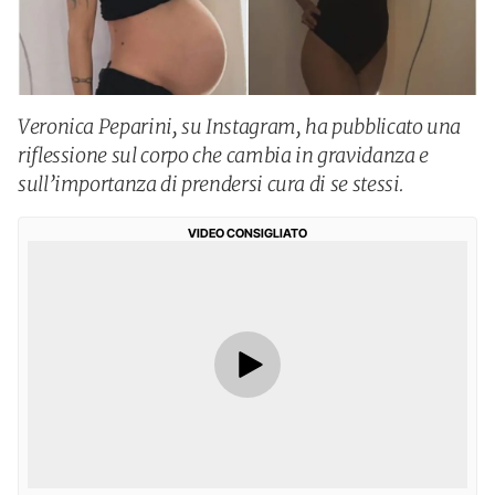
Veronica Peparini, su Instagram, ha pubblicato una
riflessione sul corpo che cambia in gravidanza e
sull’importanza di prendersi cura di se stessi.
VIDEO CONSIGLIATO