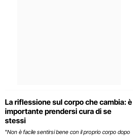
La riflessione sul corpo che cambia: è
importante prendersi cura di se
stessi
"
Non è facile sentirsi bene con il proprio corpo dopo