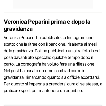
Veronica Peparini prima e dopo la
gravidanza
Veronica Peparini ha pubblicato su Instagram uno
scatto che la ritrae con il pancione, risalente ai mesi
della gravidanza. Poi, ha pubblicato un'altra foto in cui
posa davanti allo specchio qualche tempo dopo il
parto. La coreografa ha voluto fare una riflessione.
Nel post ha parlato di come cambia il corpo in
gravidanza, rimarcando quanto sia difficile accettarsi.
Per questo si impegna a prendersi cura di se stessa, a
praticare sport per mantenere un equilibrio.