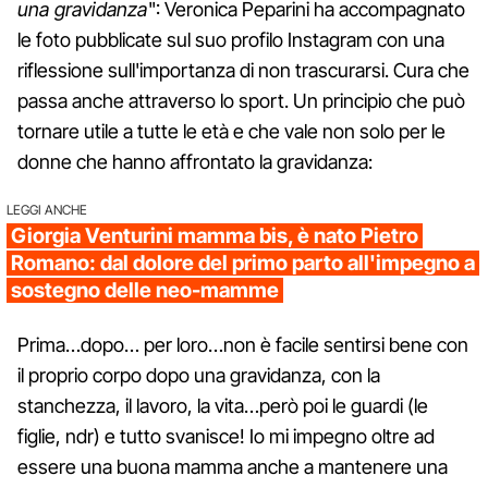
una gravidanza
": Veronica Peparini ha accompagnato
le foto pubblicate sul suo profilo Instagram con una
riflessione sull'importanza di non trascurarsi. Cura che
passa anche attraverso lo sport. Un principio che può
tornare utile a tutte le età e che vale non solo per le
donne che hanno affrontato la gravidanza:
LEGGI ANCHE
Giorgia Venturini mamma bis, è nato Pietro
Romano: dal dolore del primo parto all'impegno a
sostegno delle neo-mamme
Prima…dopo… per loro…non è facile sentirsi bene con
il proprio corpo dopo una gravidanza, con la
stanchezza, il lavoro, la vita…però poi le guardi (le
figlie, ndr) e tutto svanisce! Io mi impegno oltre ad
essere una buona mamma anche a mantenere una