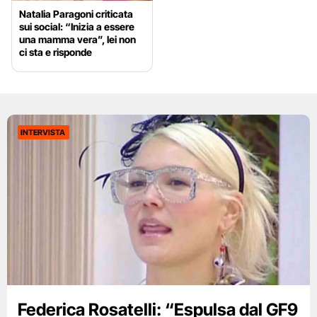
Natalia Paragoni criticata
sui social: “Inizia a essere
una mamma vera”, lei non
ci sta e risponde
INTERVISTA
Federica Rosatelli: “Espulsa dal GF9