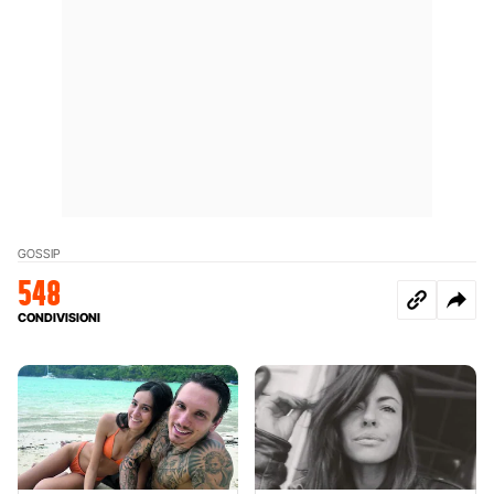
GOSSIP
548
CONDIVISIONI