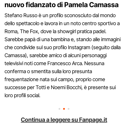
nuovo fidanzato di Pamela Camassa
Stefano Russo è un profilo sconosciuto dal mondo
dello spettacolo e lavora in un noto centro sportivo a
Roma, The Fox, dove la showgirl pratica padel.
Sarebbe papà di una bambina e, stando alle immagini
che condivide sul suo profilo Instagram (seguito dalla
Camassa), sarebbe amico di alcuni personaggi
televisivi noti come Francesco Arca. Nessuna
conferma o smentita sulla loro presunta
frequentazione nata sul campo, proprio come
successe per Totti e Noemi Bocchi, è presente sui
loro profili social.
Continua a leggere su Fanpage.it