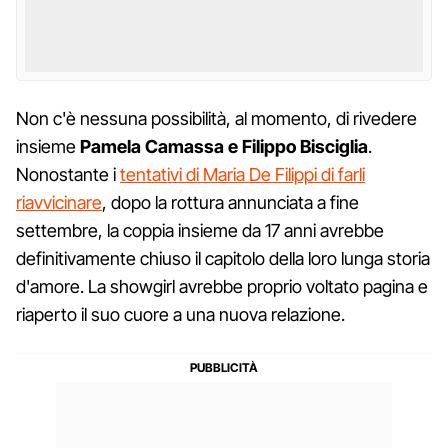
Non c'è nessuna possibilità, al momento, di rivedere
insieme
Pamela Camassa e Filippo Bisciglia
.
Nonostante i
tentativi di Maria De Filippi di farli
riavvicinare
, dopo la rottura annunciata a fine
settembre, la coppia insieme da 17 anni avrebbe
definitivamente chiuso il capitolo della loro lunga storia
d'amore. La showgirl avrebbe proprio voltato pagina e
riaperto il suo cuore a una nuova relazione.