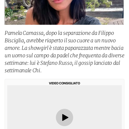
Pamela Camassa, dopo la separazione da Filippo
Bisciglia, avrebbe riaperto il suo cuore a un nuovo
amore. La showgirl è stata paparazzata mentre bacia
un uomo sul campo da padel che frequenta da diverse
settimane: lui è Stefano Russo, il gossip lanciato dal
settimanale Chi.
VIDEO CONSIGLIATO