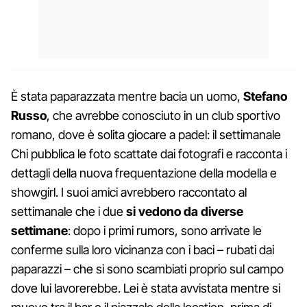
È stata paparazzata mentre bacia un uomo,
Stefano
Russo
, che avrebbe conosciuto in un club sportivo
romano, dove è solita giocare a padel: il settimanale
Chi pubblica le foto scattate dai fotografi e racconta i
dettagli della nuova frequentazione della modella e
showgirl. I suoi amici avrebbero raccontato al
settimanale che i due
si vedono da diverse
settimane
: dopo i primi rumors, sono arrivate le
conferme sulla loro vicinanza con i baci – rubati dai
paparazzi – che si sono scambiati proprio sul campo
dove lui lavorerebbe. Lei è stata avvistata mentre si