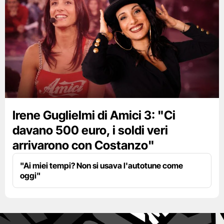
Irene Guglielmi di Amici 3: "Ci
davano 500 euro, i soldi veri
arrivarono con Costanzo"
"Ai miei tempi? Non si usava l'autotune come
oggi"