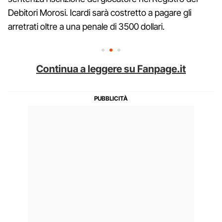
Debitori Morosi. Icardi sarà costretto a pagare gli
arretrati oltre a una penale di 3500 dollari.
Continua a leggere su Fanpage.it