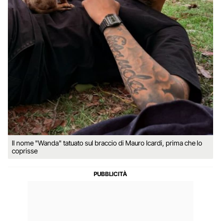
Il nome "Wanda" tatuato sul braccio di Mauro Icardi, prima che lo
coprisse