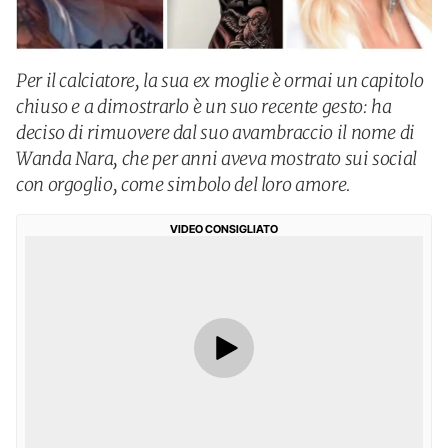
Per il calciatore, la sua ex moglie è ormai un capitolo
chiuso e a dimostrarlo è un suo recente gesto: ha
deciso di rimuovere dal suo avambraccio il nome di
Wanda Nara, che per anni aveva mostrato sui social
con orgoglio, come simbolo del loro amore.
VIDEO CONSIGLIATO