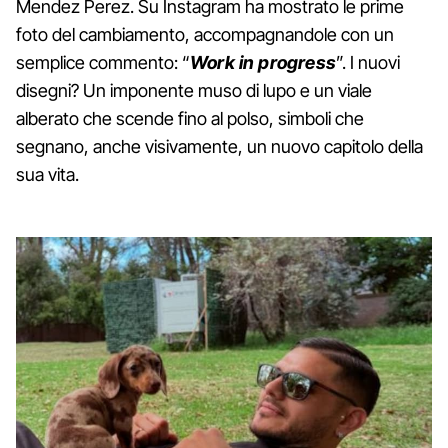
Mendez Perez. Su Instagram ha mostrato le prime
foto del cambiamento, accompagnandole con un
semplice commento: “
Work in progress
”. I nuovi
disegni? Un imponente muso di lupo e un viale
alberato che scende fino al polso, simboli che
segnano, anche visivamente, un nuovo capitolo della
sua vita.