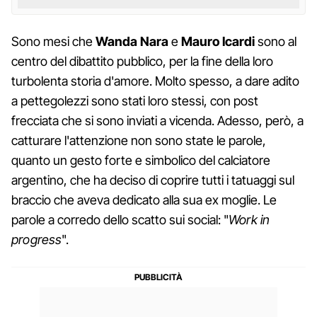
Sono mesi che
Wanda Nara
e
Mauro Icardi
sono al
centro del dibattito pubblico, per la fine della loro
turbolenta storia d'amore. Molto spesso, a dare adito
a pettegolezzi sono stati loro stessi, con post
frecciata che si sono inviati a vicenda. Adesso, però, a
catturare l'attenzione non sono state le parole,
quanto un gesto forte e simbolico del calciatore
argentino, che ha deciso di coprire tutti i tatuaggi sul
braccio che aveva dedicato alla sua ex moglie. Le
parole a corredo dello scatto sui social: "
Work in
progress
".