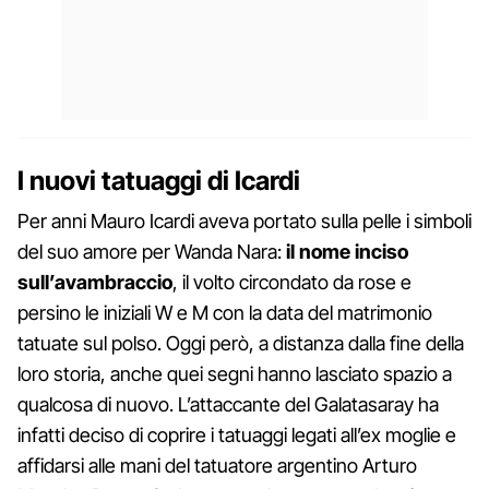
I nuovi tatuaggi di Icardi
Per anni Mauro Icardi aveva portato sulla pelle i simboli
del suo amore per Wanda Nara:
il nome inciso
sull’avambraccio
, il volto circondato da rose e
persino le iniziali W e M con la data del matrimonio
tatuate sul polso. Oggi però, a distanza dalla fine della
loro storia, anche quei segni hanno lasciato spazio a
qualcosa di nuovo. L’attaccante del Galatasaray ha
infatti deciso di coprire i tatuaggi legati all’ex moglie e
affidarsi alle mani del tatuatore argentino Arturo