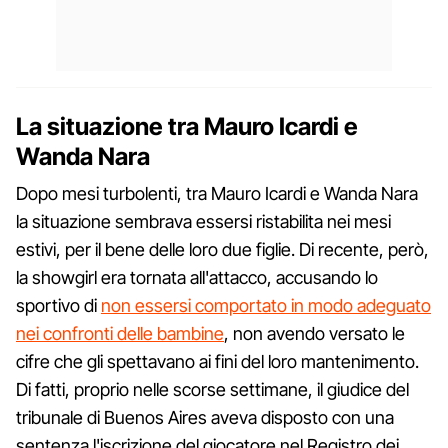
La situazione tra Mauro Icardi e
Wanda Nara
Dopo mesi turbolenti, tra Mauro Icardi e Wanda Nara
la situazione sembrava essersi ristabilita nei mesi
estivi, per il bene delle loro due figlie. Di recente, però,
la showgirl era tornata all'attacco, accusando lo
sportivo di
non essersi comportato in modo adeguato
nei confronti delle bambine
, non avendo versato le
cifre che gli spettavano ai fini del loro mantenimento.
Di fatti, proprio nelle scorse settimane, il giudice del
tribunale di Buenos Aires aveva disposto con una
sentenza l'iscrizione del giocatore nel Registro dei