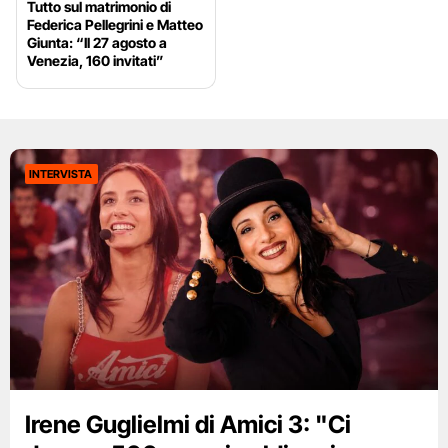
Tutto sul matrimonio di
Federica Pellegrini e Matteo
Giunta: “Il 27 agosto a
Venezia, 160 invitati”
INTERVISTA
Irene Guglielmi di Amici 3: "Ci