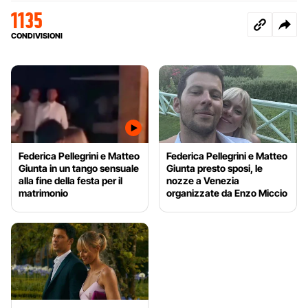
1135
CONDIVISIONI
Federica Pellegrini e Matteo
Federica Pellegrini e Matteo
Giunta in un tango sensuale
Giunta presto sposi, le
alla fine della festa per il
nozze a Venezia
matrimonio
organizzate da Enzo Miccio