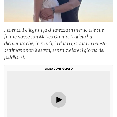
Federica Pellegrini fa chiarezza in merito alle sue
future nozze con Matteo Giunta. L’atleta ha
dichiarato che, in realtà, la data riportata in queste
settimane non è esatta, senza svelare il giorno del
fatidico sì.
VIDEO CONSIGLIATO