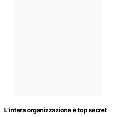
L'intera organizzazione è top secret