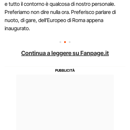
e tutto il contorno è qualcosa di nostro personale.
Preferiamo non dire nulla ora. Preferisco parlare di
nuoto, di gare, dell’Europeo di Roma appena
inaugurato.
Continua a leggere su Fanpage.it