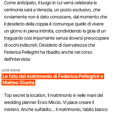
Come anticipato, il luogo in cui verrà celebrata la
cerimonia sarà a Venezia, un posto esclusivo, che
ovviamente non è dato conoscere, dal momento che
il desiderio della coppia è comunque quello di vivere
un giorno in piena intimità, condividendo la gioia di un
traguardo così importante senza doversi preoccupare
di occhi indiscreti. Desiderio di riservatezza che
Federica Pellegrini ha ribadito anche nel corso
dell'intervista:
LEGGI ANCHE
Le foto del matrimonio di Federica Pellegrini e
Matteo Giunta
Top secret la location, il matrimonio è nelle mani del
wedding planner Enzo Miccio. Vi piace creare il
mistero. Anche sull’abito… Il matrimonio, l’abito bianco