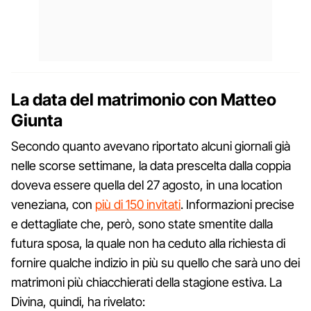
La data del matrimonio con Matteo
Giunta
Secondo quanto avevano riportato alcuni giornali già
nelle scorse settimane, la data prescelta dalla coppia
doveva essere quella del 27 agosto, in una location
veneziana, con
più di 150 invitati
. Informazioni precise
e dettagliate che, però, sono state smentite dalla
futura sposa, la quale non ha ceduto alla richiesta di
fornire qualche indizio in più su quello che sarà uno dei
matrimoni più chiacchierati della stagione estiva. La
Divina, quindi, ha rivelato: