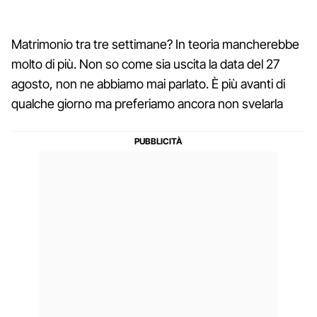
Matrimonio tra tre settimane? In teoria mancherebbe
molto di più. Non so come sia uscita la data del 27
agosto, non ne abbiamo mai parlato. È più avanti di
qualche giorno ma preferiamo ancora non svelarla