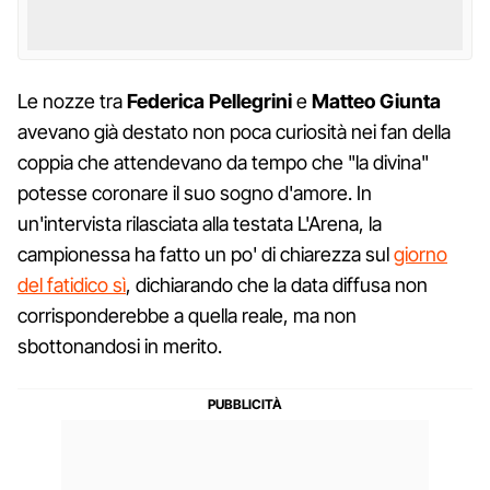
Le nozze tra
Federica Pellegrini
e
Matteo Giunta
avevano già destato non poca curiosità nei fan della
coppia che attendevano da tempo che "la divina"
potesse coronare il suo sogno d'amore. In
un'intervista rilasciata alla testata L'Arena, la
campionessa ha fatto un po' di chiarezza sul
giorno
del fatidico sì
, dichiarando che la data diffusa non
corrisponderebbe a quella reale, ma non
sbottonandosi in merito.