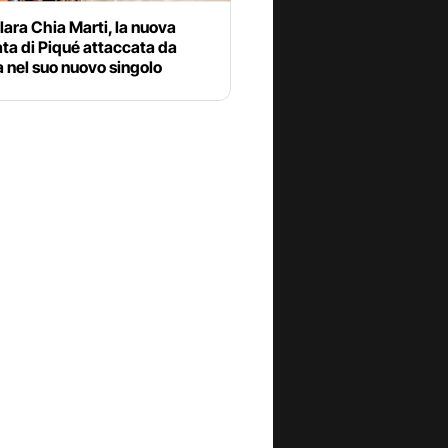
lara Chia Marti, la nuova
ta di Piqué attaccata da
 nel suo nuovo singolo