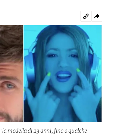
 la modella di 23 anni, fino a qualche