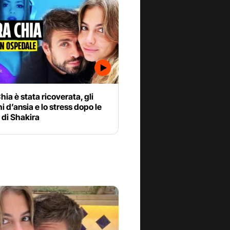
hia è stata ricoverata, gli
i d’ansia e lo stress dopo le
 di Shakira