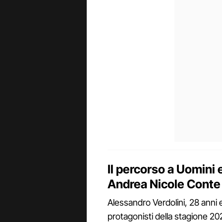
Il percorso a Uomini
Andrea Nicole Conte
Alessandro Verdolini, 28 anni 
protagonisti della stagione 2