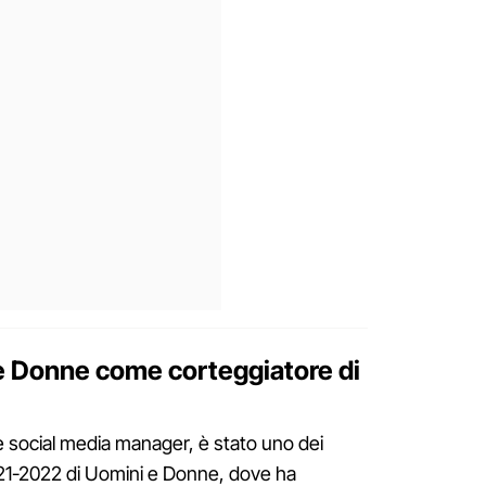
 e Donne come corteggiatore di
e social media manager, è stato uno dei
021-2022 di Uomini e Donne, dove ha