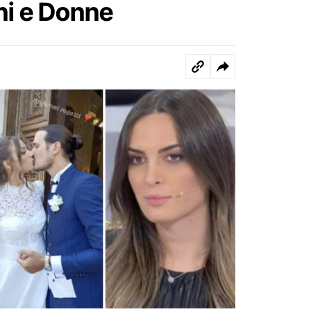
ni e Donne