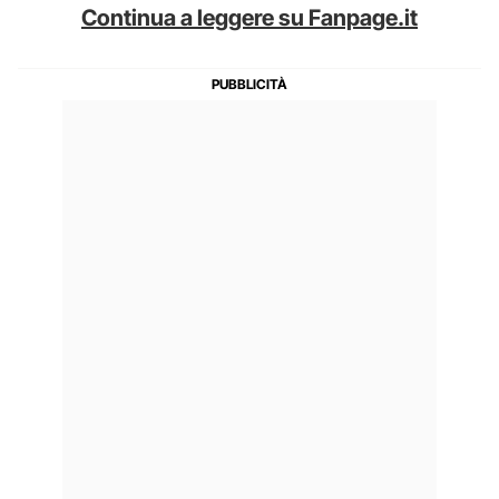
Continua a leggere su Fanpage.it