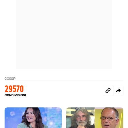
GOSSIP
29570
CONDIVISIONI