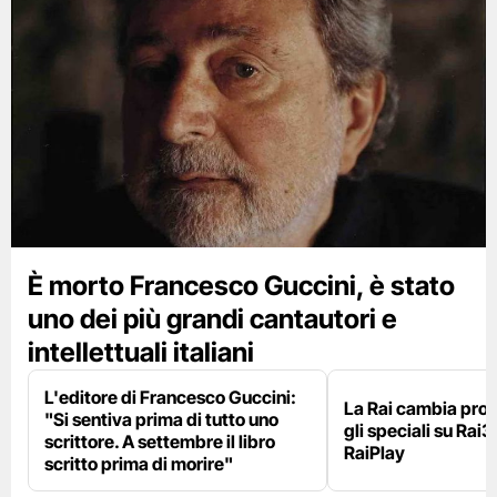
È morto Francesco Guccini, è stato
uno dei più grandi cantautori e
intellettuali italiani
L'editore di Francesco Guccini:
La Rai cambia pr
"Si sentiva prima di tutto uno
gli speciali su Rai3
scrittore. A settembre il libro
RaiPlay
scritto prima di morire"