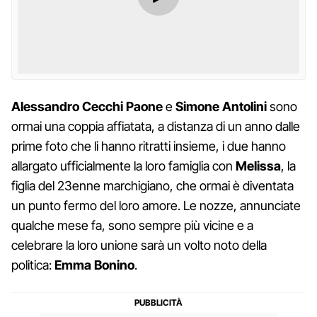
Alessandro Cecchi Paone
e
Simone Antolini
sono
ormai una coppia affiatata, a distanza di un anno dalle
prime foto che li hanno ritratti insieme, i due hanno
allargato ufficialmente la loro famiglia con
Melissa
, la
figlia del 23enne marchigiano, che ormai è diventata
un punto fermo del loro amore. Le nozze, annunciate
qualche mese fa, sono sempre più vicine e a
celebrare la loro unione sarà un volto noto della
politica:
Emma Bonino
.