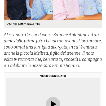
Foto del settimanale Chi
Alessandro Cecchi Paone e Simone Antonlini, ad un
anno dalle prime foto che raccontavano il loro amore,
sono ormai una famiglia allargata, in cui è entrata
anche la piccola Melissa, figlia del 23enne. Il noto
volto tv racconta che, ben presto, sposerà il compagno
e a celebrare le nozze sarà Emma Bonino.
VIDEO CONSIGLIATO