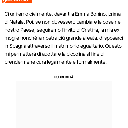
Ci uniremo civilmente, davanti a Emma Bonino, prima
di Natale. Poi, se non dovessero cambiare le cose nel
nostro Paese, seguiremo l’invito di Cristina, la mia ex
moglie nonché la nostra più grande alleata, di sposarci
in Spagna attraverso il matrimonio egualitario. Questo
mi permetterà di adottare la piccolina al fine di
prendermene cura legalmente e formalmente.