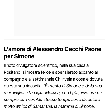
L'amore di Alessandro Cecchi Paone
per Simone
Il noto divulgatore scientifico, nella sua casa a
Positano, si mostra felice e spensierato accanto al
compagno e al settimanale Chi rivela a cosa è dovuta
questa sua rinascita: "
È merito di Simone e della sua
meravigliosa famiglia. Melissa, sua figlia, vive oramai
sempre con noi. Allo stesso tempo sono diventato
molto amico di Samantha, la mamma di Simone.