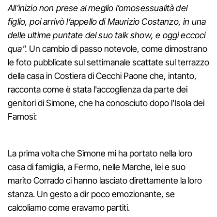
All’inizio non prese al meglio l’omosessualità del
figlio, poi arrivò l’appello di Maurizio Costanzo, in una
delle ultime puntate del suo talk show, e oggi eccoci
qua".
Un cambio di passo notevole, come dimostrano
le foto pubblicate sul settimanale scattate sul terrazzo
della casa in Costiera di Cecchi Paone che, intanto,
racconta come è stata l'accoglienza da parte dei
genitori di Simone, che ha conosciuto dopo l'Isola dei
Famosi:
La prima volta che Simone mi ha portato nella loro
casa di famiglia, a Fermo, nelle Marche, lei e suo
marito Corrado ci hanno lasciato direttamente la loro
stanza. Un gesto a dir poco emozionante, se
calcoliamo come eravamo partiti.