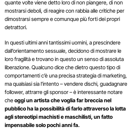
quante volte viene detto loro di non piangere, di non
mostrarsi deboli, di reagire con rabbia alle critiche per
dimostrarsi sempre e comunque più forti dei propri
detrattori.
In questi ultimi anni tantissimi uomini, a prescindere
dall’orientamento sessuale, decidono di mostrare le
loro fragilità e trovano in questo un senso di assoluta
liberazione. Qualcuno dice che dietro questo tipo di
comportamenti c’è una precisa strategia di marketing,
ma qualsiasi sia l’intento – vendere dischi, guadagnare
follower, attrarre gli sponsor – è interessante notare
che
oggi un artista che voglia far breccia nel
pubblico ha la possibilità di farlo attraverso la lotta
agli stereotipi machisti e maschilisti, un fatto
impensabile solo pochi anni fa.