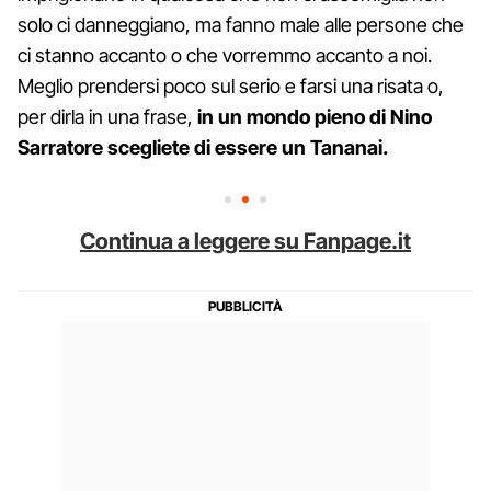
solo ci danneggiano, ma fanno male alle persone che
ci stanno accanto o che vorremmo accanto a noi.
Meglio prendersi poco sul serio e farsi una risata o,
per dirla in una frase,
in un mondo pieno di Nino
Sarratore scegliete di essere un Tananai.
Continua a leggere su Fanpage.it