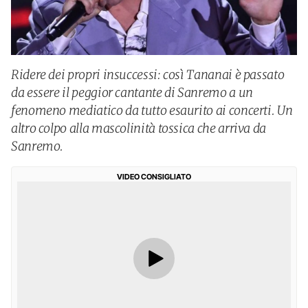
Ridere dei propri insuccessi: così Tananai è passato
da essere il peggior cantante di Sanremo a un
fenomeno mediatico da tutto esaurito ai concerti. Un
altro colpo alla mascolinità tossica che arriva da
Sanremo.
VIDEO CONSIGLIATO