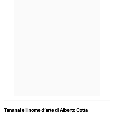
Tananai è il nome d’arte di Alberto Cotta