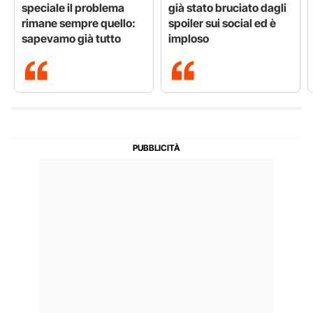
speciale il problema
già stato bruciato dagli
rimane sempre quello:
spoiler sui social ed è
sapevamo già tutto
imploso