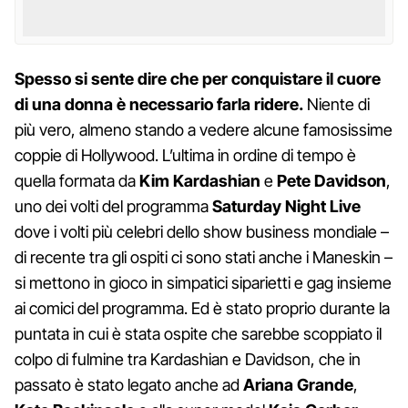
Spesso si sente dire che per conquistare il cuore
di una donna è necessario farla ridere.
Niente di
più vero, almeno stando a vedere alcune famosissime
coppie di Hollywood. L’ultima in ordine di tempo è
quella formata da
Kim Kardashian
e
Pete Davidson
,
uno dei volti del programma
Saturday Night Live
dove i volti più celebri dello show business mondiale –
di recente tra gli ospiti ci sono stati anche i Maneskin –
si mettono in gioco in simpatici siparietti e gag insieme
ai comici del programma. Ed è stato proprio durante la
puntata in cui è stata ospite che sarebbe scoppiato il
colpo di fulmine tra Kardashian e Davidson, che in
passato è stato legato anche ad
Ariana Grande
,