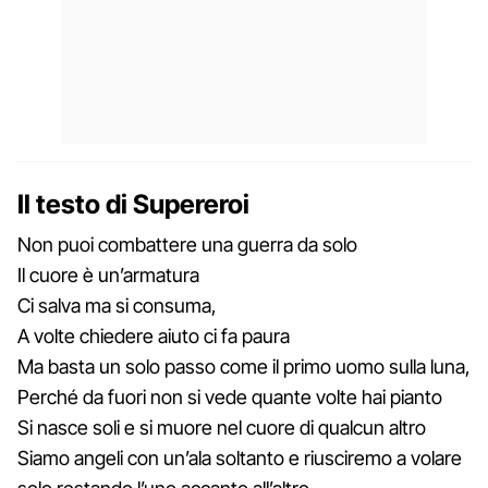
Il testo di Supereroi
Non puoi combattere una guerra da solo
Il cuore è un’armatura
Ci salva ma si consuma,
A volte chiedere aiuto ci fa paura
Ma basta un solo passo come il primo uomo sulla luna,
Perché da fuori non si vede quante volte hai pianto
Si nasce soli e si muore nel cuore di qualcun altro
Siamo angeli con un’ala soltanto e riusciremo a volare