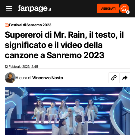
ABBONATI
2
Festival di Sanremo 2023
Supereroi di Mr. Rain, il testo, il
significato e il video della
canzone a Sanremo 2023
12 Febbraio 2023
2:45
,
A cura di
Vincenzo Nasto