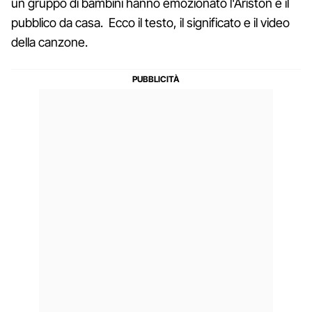
un gruppo di bambini hanno emozionato l'Ariston e il
pubblico da casa. Ecco il testo, il significato e il video
della canzone.