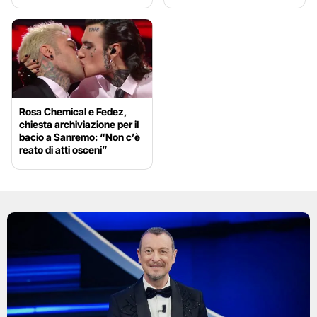
Rosa Chemical e Fedez,
chiesta archiviazione per il
bacio a Sanremo: “Non c’è
reato di atti osceni”