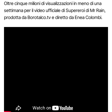
Oltre cinque milioni di visualizzazioni in meno di una
settimana per il video ufficiale di Supereroi di Mr Rain,
prodotta da Borotalco.tv e diretto da Enea Colombi.