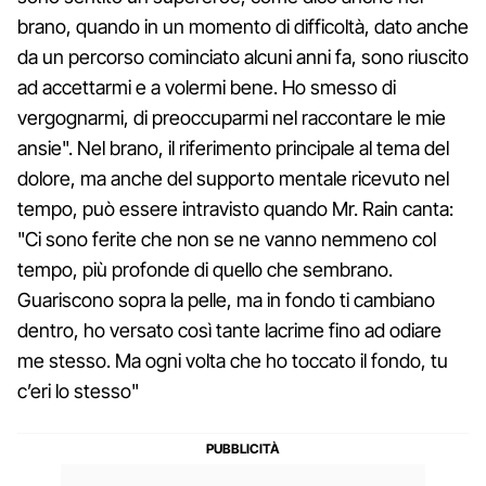
brano, quando in un momento di difficoltà, dato anche
da un percorso cominciato alcuni anni fa, sono riuscito
ad accettarmi e a volermi bene. Ho smesso di
vergognarmi, di preoccuparmi nel raccontare le mie
ansie". Nel brano, il riferimento principale al tema del
dolore, ma anche del supporto mentale ricevuto nel
tempo, può essere intravisto quando Mr. Rain canta:
"Ci sono ferite che non se ne vanno nemmeno col
tempo, più profonde di quello che sembrano.
Guariscono sopra la pelle, ma in fondo ti cambiano
dentro, ho versato così tante lacrime fino ad odiare
me stesso. Ma ogni volta che ho toccato il fondo, tu
c’eri lo stesso"