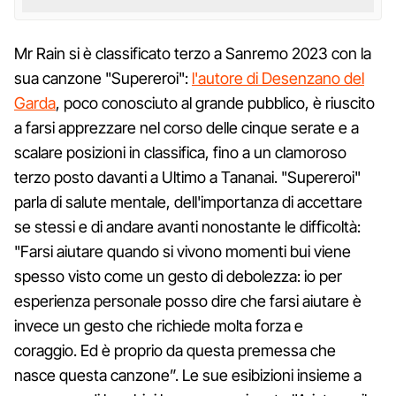
Mr Rain si è classificato terzo a Sanremo 2023 con la
sua canzone "Supereroi":
l'autore di Desenzano del
Garda
, poco conosciuto al grande pubblico, è riuscito
a farsi apprezzare nel corso delle cinque serate e a
scalare posizioni in classifica, fino a un clamoroso
terzo posto davanti a Ultimo a Tananai. "Supereroi"
parla di salute mentale, dell'importanza di accettare
se stessi e di andare avanti nonostante le difficoltà:
"Farsi aiutare quando si vivono momenti bui viene
spesso visto come un gesto di debolezza: io per
esperienza personale posso dire che farsi aiutare è
invece un gesto che richiede molta forza e
coraggio. Ed è proprio da questa premessa che
nasce questa canzone”. Le sue esibizioni insieme a