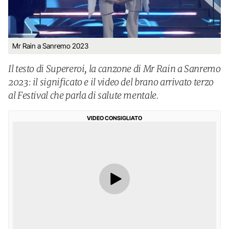
Mr Rain a Sanremo 2023
Il testo di Supereroi, la canzone di Mr Rain a Sanremo
2023: il significato e il video del brano arrivato terzo
al Festival che parla di salute mentale.
VIDEO CONSIGLIATO