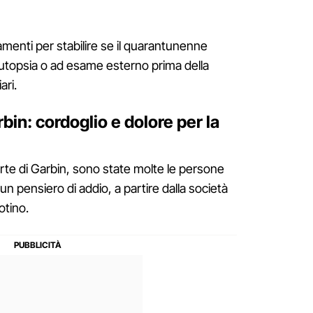
menti per stabilire se il quarantunenne
utopsia o ad esame esterno prima della
ari.
bin: cordoglio e dolore per la
te di Garbin, sono state molte le persone
un pensiero di addio, a partire dalla società
otino.