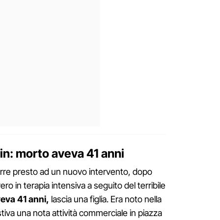
in: morto aveva 41 anni
rre presto ad un nuovo intervento, dopo
ro in terapia intensiva a seguito del terribile
eva 41 anni,
lascia una figlia. Era noto nella
iva una nota attività commerciale in piazza