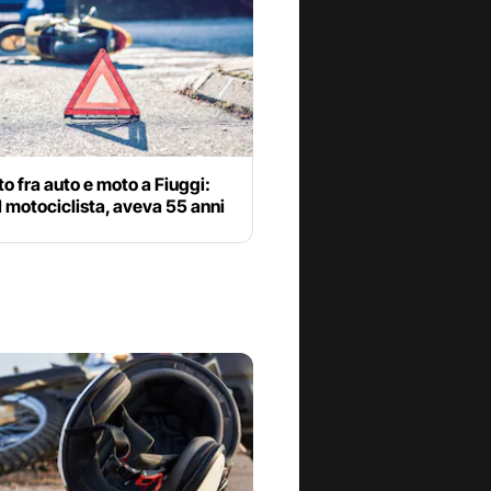
o fra auto e moto a Fiuggi:
l motociclista, aveva 55 anni