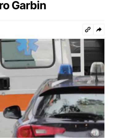
ro Garbin