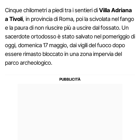
Cinque chilometri a piedi tra i sentieri di
Villa Adriana
a
Tivoli
, in provincia di Roma, poi la scivolata nel fango
e la paura di non riuscire più a uscire dal fossato. Un
sacerdote ortodosso è stato salvato nel pomeriggio di
oggi, domenica 17 maggio, dai vigili del fuoco dopo
essere rimasto bloccato in una zona impervia del
parco archeologico.