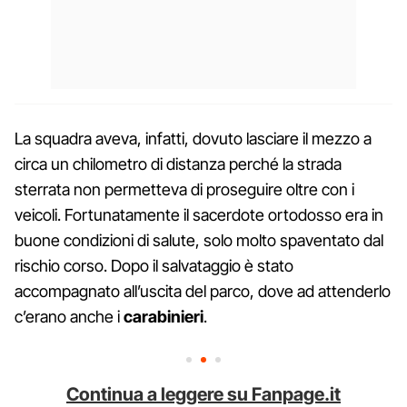
La squadra aveva, infatti, dovuto lasciare il mezzo a
circa un chilometro di distanza perché la strada
sterrata non permetteva di proseguire oltre con i
veicoli. Fortunatamente il sacerdote ortodosso era in
buone condizioni di salute, solo molto spaventato dal
rischio corso. Dopo il salvataggio è stato
accompagnato all’uscita del parco, dove ad attenderlo
c’erano anche i
carabinieri
.
Continua a leggere su Fanpage.it