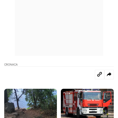
CRONACA