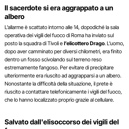
Il sacerdote si era aggrappato a un
albero
L’allarme è scattato intorno alle 14, dopodiché la sala
operativa dei vigili del fuoco di Roma ha inviato sul
posto la squadra di Tivoli e
l’elicottero Drago
. L’uomo,
dopo aver camminato per diversi chilometri, era finito
dentro un fosso scivolando sul terreno reso
estremamente fangoso. Per evitare di precipitare
ulteriormente era riuscito ad aggrapparsi a un albero.
Nonostante la difficoltà della situazione, il prete è
riuscito a contattare telefonicamente i vigili del fuoco,
che lo hanno localizzato proprio grazie al cellulare.
Salvato dall'elisoccorso dei vigili del