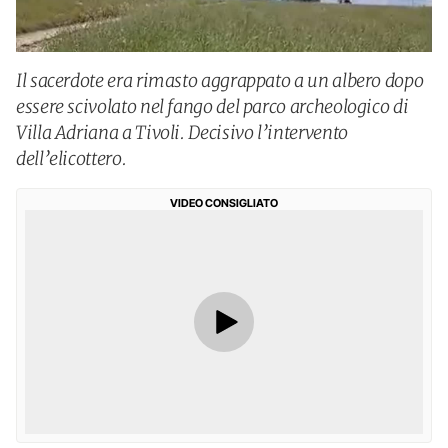
Il sacerdote era rimasto aggrappato a un albero dopo
essere scivolato nel fango del parco archeologico di
Villa Adriana a Tivoli. Decisivo l’intervento
dell’elicottero.
VIDEO CONSIGLIATO