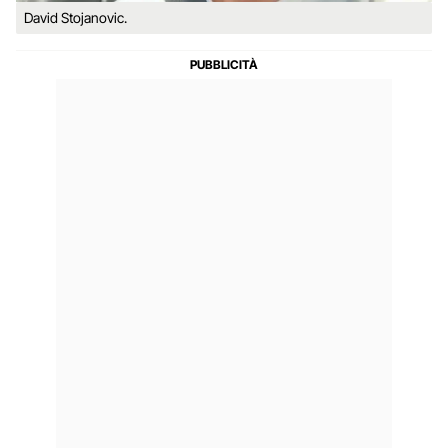
David Stojanovic.