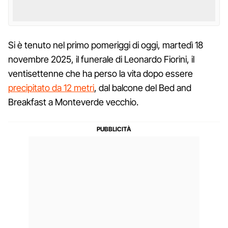
Si è tenuto nel primo pomeriggi di oggi, martedì 18
novembre 2025, il funerale di Leonardo Fiorini, il
ventisettenne che ha perso la vita dopo essere
precipitato da 12 metri
, dal balcone del Bed and
Breakfast a Monteverde vecchio.