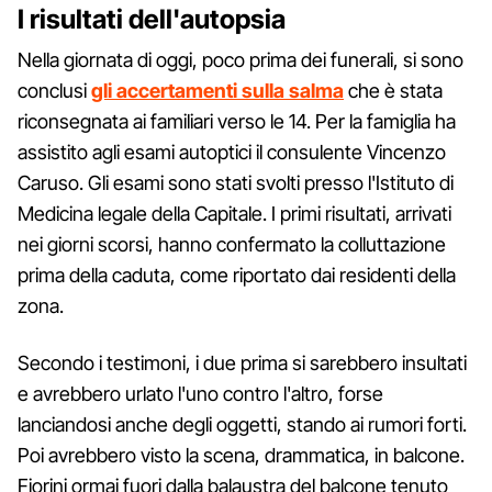
I risultati dell'autopsia
Nella giornata di oggi, poco prima dei funerali, si sono
conclusi
gli accertamenti sulla salma
che è stata
riconsegnata ai familiari verso le 14. Per la famiglia ha
assistito agli esami autoptici il consulente Vincenzo
Caruso. Gli esami sono stati svolti presso l'Istituto di
Medicina legale della Capitale. I primi risultati, arrivati
nei giorni scorsi, hanno confermato la colluttazione
prima della caduta, come riportato dai residenti della
zona.
Secondo i testimoni, i due prima si sarebbero insultati
e avrebbero urlato l'uno contro l'altro, forse
lanciandosi anche degli oggetti, stando ai rumori forti.
Poi avrebbero visto la scena, drammatica, in balcone.
Fiorini ormai fuori dalla balaustra del balcone tenuto