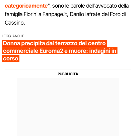
categoricamente
", sono le parole dell'avvocato della
famiglia Fiorini a Fanpage.it, Danilo Iafrate del Foro di
Cassino.
LEGGI ANCHE
Donna precipita dal terrazzo del centro
commerciale Euroma2 e muore: indagini in
corso