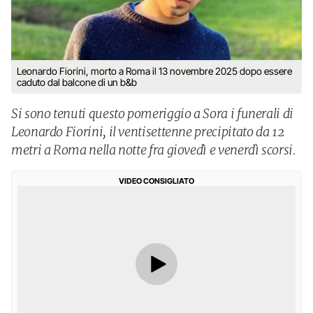
Leonardo Fiorini, morto a Roma il 13 novembre 2025 dopo essere
caduto dal balcone di un b&b
Si sono tenuti questo pomeriggio a Sora i funerali di
Leonardo Fiorini, il ventisettenne precipitato da 12
metri a Roma nella notte fra giovedì e venerdì scorsi.
VIDEO CONSIGLIATO