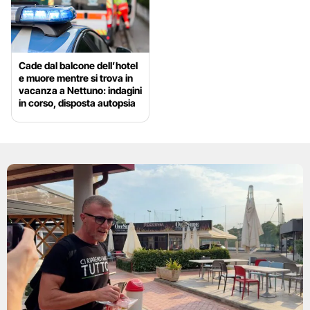
Cade dal balcone dell’hotel
e muore mentre si trova in
vacanza a Nettuno: indagini
in corso, disposta autopsia