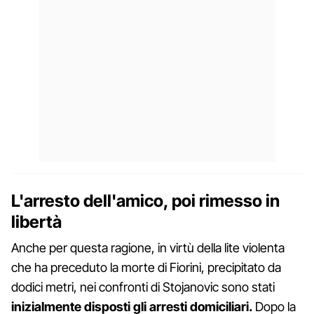
L'arresto dell'amico, poi rimesso in
libertà
Anche per questa ragione, in virtù della lite violenta
che ha preceduto la morte di Fiorini, precipitato da
dodici metri, nei confronti di Stojanovic sono stati
inizialmente disposti gli arresti domiciliari.
Dopo la