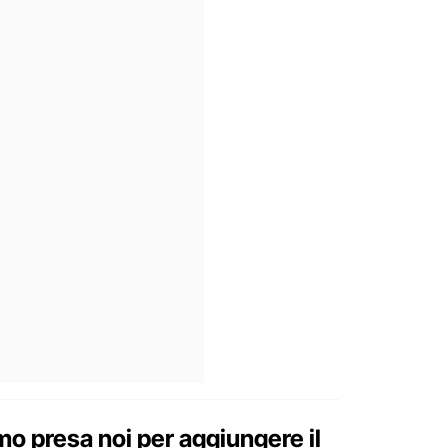
mo presa noi per aggiungere il