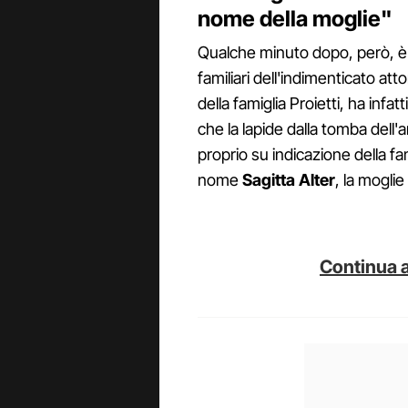
nome della moglie"
Qualche minuto dopo, però, è a
familiari dell'indimenticato at
della famiglia Proietti, ha infa
che la lapide dalla tomba dell'
proprio su indicazione della fam
nome
Sagitta Alter
, la moglie
Continua a