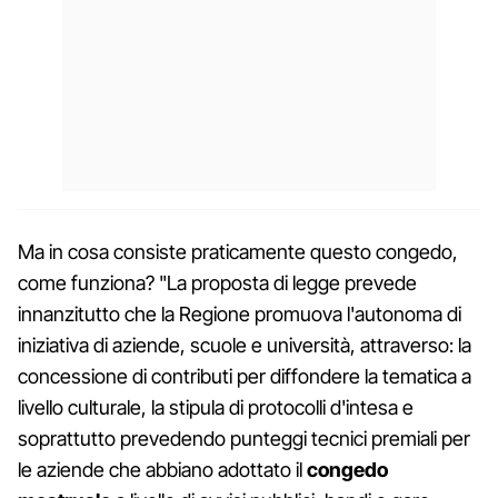
Ma in cosa consiste praticamente questo congedo,
come funziona? "La proposta di legge prevede
innanzitutto che la Regione promuova l'autonoma di
iniziativa di aziende, scuole e università, attraverso: la
concessione di contributi per diffondere la tematica a
livello culturale, la stipula di protocolli d'intesa e
soprattutto prevedendo punteggi tecnici premiali per
le aziende che abbiano adottato il
congedo