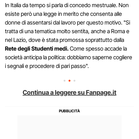
In Italia da tempo si parla di concedo mestruale. Non
esiste però una legge in merito che consenta alle
donne di assentarsi dal lavoro per questo motivo. "Si
tratta di una tematica molto sentita, anche a Roma e
nel Lazio, dove è stata promossa soprattutto dalla
Rete degli Studenti medi.
Come spesso accade la
società anticipa la politica: dobbiamo saperne cogliere
i segnali e procedere di pari passo".
Continua a leggere su Fanpage.it