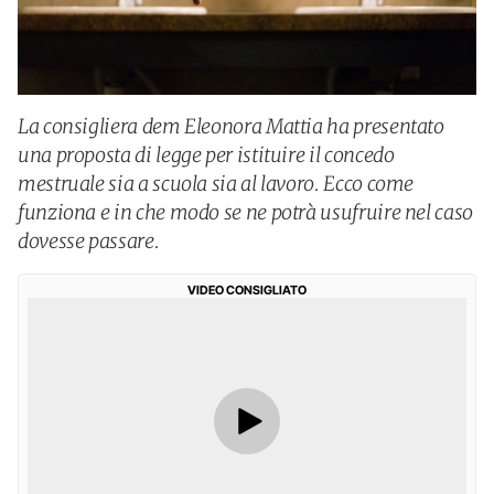
La consigliera dem Eleonora Mattia ha presentato
una proposta di legge per istituire il concedo
mestruale sia a scuola sia al lavoro. Ecco come
funziona e in che modo se ne potrà usufruire nel caso
dovesse passare.
VIDEO CONSIGLIATO