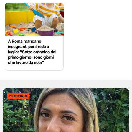
A Roma mancano
insegnanti per il nido a
luglio: “Sotto organico dal
primo giorno: sono giorni
che lavoro da sola”
INTERVISTA