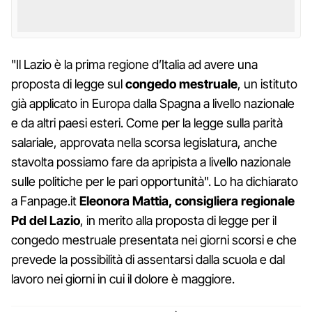
"Il Lazio è la prima regione d’Italia ad avere una
proposta di legge sul
congedo mestruale
, un istituto
già applicato in Europa dalla Spagna a livello nazionale
e da altri paesi esteri. Come per la legge sulla parità
salariale, approvata nella scorsa legislatura, anche
stavolta possiamo fare da apripista a livello nazionale
sulle politiche per le pari opportunità". Lo ha dichiarato
a Fanpage.it
Eleonora Mattia, consigliera regionale
Pd del Lazio
, in merito alla proposta di legge per il
congedo mestruale presentata nei giorni scorsi e che
prevede la possibilità di assentarsi dalla scuola e dal
lavoro nei giorni in cui il dolore è maggiore.