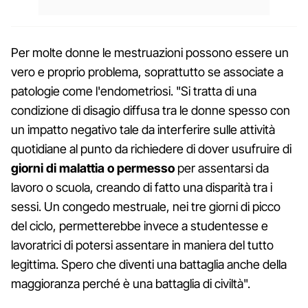
Per molte donne le mestruazioni possono essere un
vero e proprio problema, soprattutto se associate a
patologie come l'endometriosi. "Si tratta di una
condizione di disagio diffusa tra le donne spesso con
un impatto negativo tale da interferire sulle attività
quotidiane al punto da richiedere di dover usufruire di
giorni di malattia o permesso
per assentarsi da
lavoro o scuola, creando di fatto una disparità tra i
sessi. Un congedo mestruale, nei tre giorni di picco
del ciclo, permetterebbe invece a studentesse e
lavoratrici di potersi assentare in maniera del tutto
legittima. Spero che diventi una battaglia anche della
maggioranza perché è una battaglia di civiltà".