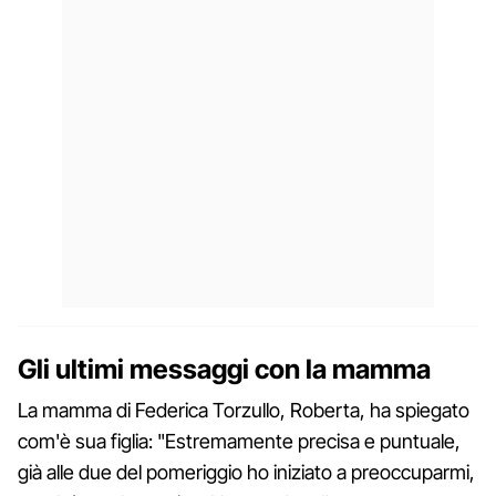
Gli ultimi messaggi con la mamma
La mamma di Federica Torzullo, Roberta, ha spiegato
com'è sua figlia: "Estremamente precisa e puntuale,
già alle due del pomeriggio ho iniziato a preoccuparmi,