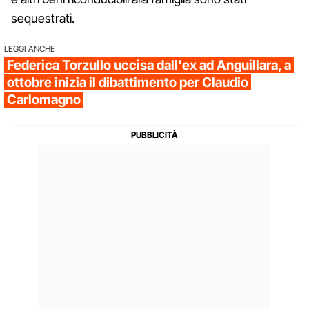
sequestrati.
LEGGI ANCHE
Federica Torzullo uccisa dall'ex ad Anguillara, a
ottobre inizia il dibattimento per Claudio
Carlomagno