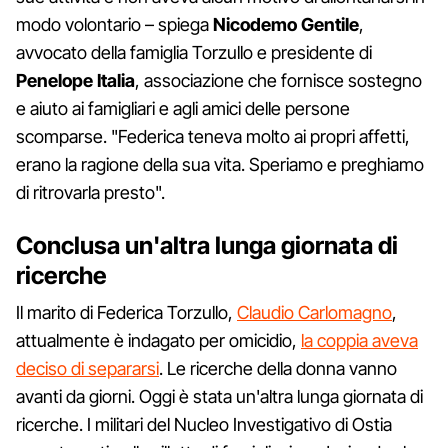
modo volontario – spiega
Nicodemo Gentile
,
avvocato della famiglia Torzullo e presidente di
Penelope Italia
, associazione che fornisce sostegno
e aiuto ai famigliari e agli amici delle persone
scomparse. "Federica teneva molto ai propri affetti,
erano la ragione della sua vita. Speriamo e preghiamo
di ritrovarla presto".
Conclusa un'altra lunga giornata di
ricerche
Il marito di Federica Torzullo,
Claudio Carlomagno
,
attualmente è indagato per omicidio,
la coppia aveva
deciso di separarsi
. Le ricerche della donna vanno
avanti da giorni. Oggi è stata un'altra lunga giornata di
ricerche. I militari del Nucleo Investigativo di Ostia