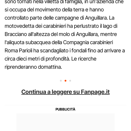
sono tornati nella villetta di famiglia, in un'azienda che
si occupa del movimento della terra e hanno
controllato parte delle campagne di Anguillara. La
motovedetta dei carabinieri ha perlustrato il lago di
Bracciano all'altezza del molo di Anguillara, mentre
l'aliquota subacquea della Compagnia carabinieri
Roma Parioli ha scandagliato i fondali fino ad arrivare a
circa dieci metri di profondità. Le ricerche
riprenderanno domattina.
Continua a leggere su Fanpage.it