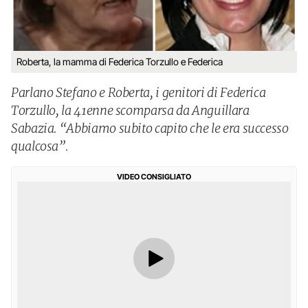
Roberta, la mamma di Federica Torzullo e Federica
Parlano Stefano e Roberta, i genitori di Federica
Torzullo, la 41enne scomparsa da Anguillara
Sabazia. “Abbiamo subito capito che le era successo
qualcosa”.
VIDEO CONSIGLIATO