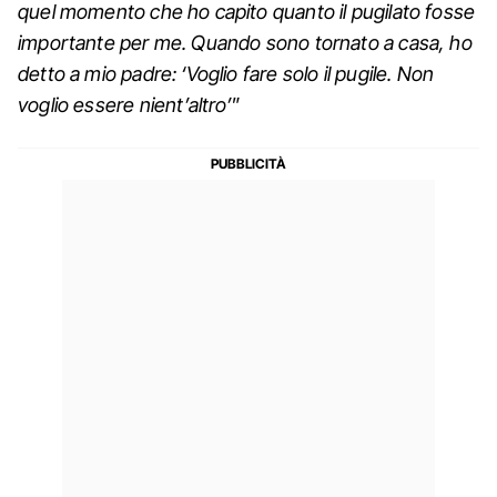
quel momento che ho capito quanto il pugilato fosse
importante per me. Quando sono tornato a casa, ho
detto a mio padre: ‘Voglio fare solo il pugile. Non
voglio essere nient’altro’
”