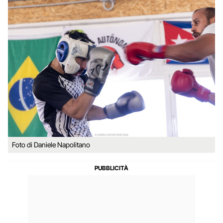
Foto di Daniele Napolitano