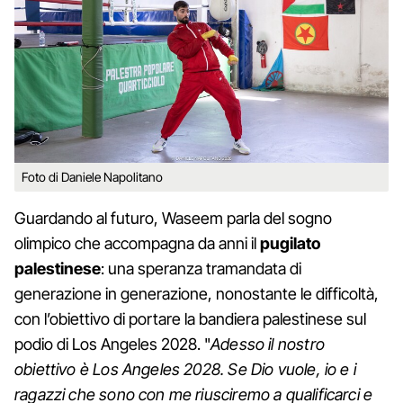
Foto di Daniele Napolitano
Guardando al futuro, Waseem parla del sogno
olimpico che accompagna da anni il
pugilato
palestinese
: una speranza tramandata di
generazione in generazione, nonostante le difficoltà,
con l’obiettivo di portare la bandiera palestinese sul
podio di Los Angeles 2028. "
Adesso il nostro
obiettivo è Los Angeles 2028. Se Dio vuole, io e i
ragazzi che sono con me riusciremo a qualificarci e