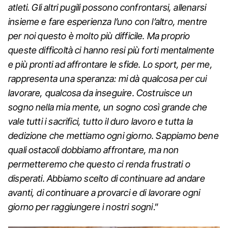
atleti. Gli altri pugili possono confrontarsi, allenarsi
insieme e fare esperienza l’uno con l’altro, mentre
per noi questo è molto più difficile. Ma proprio
queste difficoltà ci hanno resi più forti mentalmente
e più pronti ad affrontare le sfide. Lo sport, per me,
rappresenta una speranza: mi dà qualcosa per cui
lavorare, qualcosa da inseguire. Costruisce un
sogno nella mia mente, un sogno così grande che
vale tutti i sacrifici, tutto il duro lavoro e tutta la
dedizione che mettiamo ogni giorno. Sappiamo bene
quali ostacoli dobbiamo affrontare, ma non
permetteremo che questo ci renda frustrati o
disperati. Abbiamo scelto di continuare ad andare
avanti, di continuare a provarci e di lavorare ogni
giorno per raggiungere i nostri sogni
.”