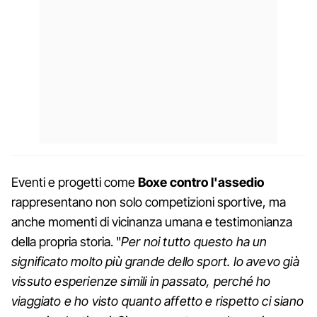
Eventi e progetti come
Boxe contro l'assedio
rappresentano non solo competizioni sportive, ma
anche momenti di vicinanza umana e testimonianza
della propria storia. "
Per noi tutto questo ha un
significato molto più grande dello sport. Io avevo già
vissuto esperienze simili in passato, perché ho
viaggiato e ho visto quanto affetto e rispetto ci siano