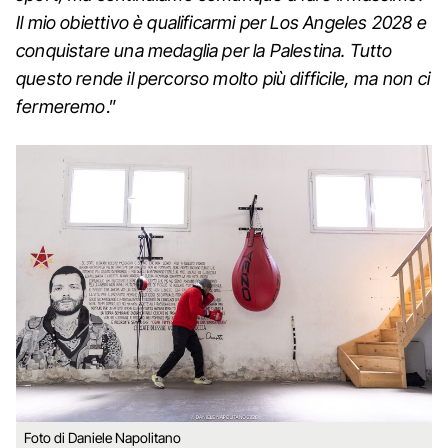
Il mio obiettivo è qualificarmi per Los Angeles 2028 e
conquistare una medaglia per la Palestina. Tutto
questo rende il percorso molto più difficile, ma non ci
fermeremo
.”
Foto di Daniele Napolitano