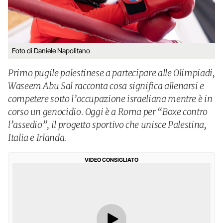
Foto di Daniele Napolitano
Primo pugile palestinese a partecipare alle Olimpiadi,
Waseem Abu Sal racconta cosa significa allenarsi e
competere sotto l’occupazione israeliana mentre è in
corso un genocidio. Oggi è a Roma per “Boxe contro
l’assedio”, il progetto sportivo che unisce Palestina,
Italia e Irlanda.
VIDEO CONSIGLIATO