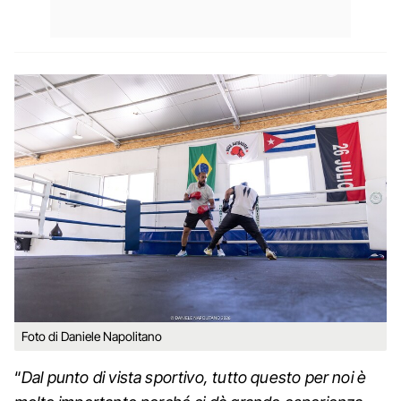
Foto di Daniele Napolitano
“
Dal punto di vista sportivo, tutto questo per noi è