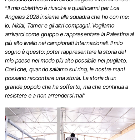
“
Il mio obiettivo è riuscire a qualificarmi per Los
Angeles 2028 insieme alla squadra che ho con me:
io, Nidal, Tamer e gli altri compagni. Vogliamo
arrivarci come gruppo e rappresentare la Palestina al
più alto livello nei campionati internazionali. Il mio
sogno è questo: poter rappresentare la storia del
mio paese nel modo più alto possibile nel pugilato.
Così che, quando saliamo sul ring, le nostre mani
possano raccontare una storia. La storia di un
grande popolo che ha sofferto, ma che continua a
resistere e a non arrendersi mai
”