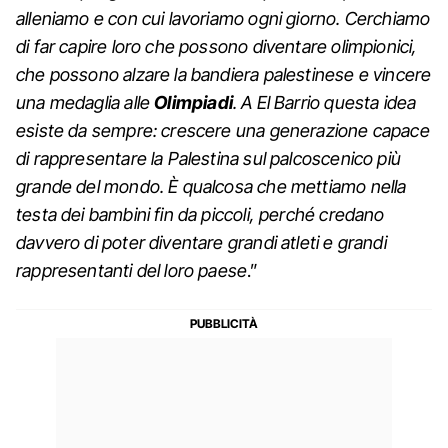
alleniamo e con cui lavoriamo ogni giorno. Cerchiamo
di far capire loro che possono diventare olimpionici,
che possono alzare la bandiera palestinese e vincere
una medaglia alle
Olimpiadi
. A El Barrio questa idea
esiste da sempre: crescere una generazione capace
di rappresentare la Palestina sul palcoscenico più
grande del mondo. È qualcosa che mettiamo nella
testa dei bambini fin da piccoli, perché credano
davvero di poter diventare grandi atleti e grandi
rappresentanti del loro paese
.”