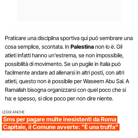
Praticare una disciplina sportiva qui può sembrare una
cosa semplice, scontata. In
Palestina
non lo è. Gli
atleti infatti hanno un'estrema, se non impossibile,
possibilità di movimento. Se un pugile in Italia può
facilmente andare ad allenarsi in altri posti, con altri
atleti, questo non è possibile per Waseem Abu Sal. A
Ramallah bisogna organizzarsi con quel poco che si
ha: e spesso, si dice poco per non dire niente.
LEGGI ANCHE
Sms per pagare multe inesistenti da Roma
Capitale, il Comune avverte: "È una truffa"