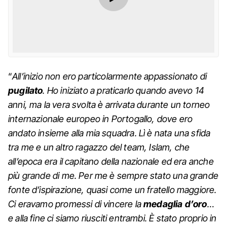
“
All’inizio non ero particolarmente appassionato di
pugilato
. Ho iniziato a praticarlo quando avevo 14
anni, ma la vera svolta è arrivata durante un torneo
internazionale europeo in Portogallo, dove ero
andato insieme alla mia squadra. Lì è nata una sfida
tra me e un altro ragazzo del team, Islam, che
all’epoca era il capitano della nazionale ed era anche
più grande di me. Per me è sempre stato una grande
fonte d’ispirazione, quasi come un fratello maggiore.
Ci eravamo promessi di vincere la
medaglia d’oro
…
e alla fine ci siamo riusciti entrambi. È stato proprio in