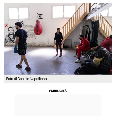
Foto di Daniele Napolitano