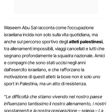
Waseem Abu Sal racconta come l’occupazione
israeliana incida non solo sulla vita quotidiana, ma
anche sul percorso sportivo degli
atleti palestinesi
,
tra allenamenti impossibili, viaggi cancellati e lutti che
segnano profondamente la squadra nazionale. Amici
e compagni che sono stati uccisi negli anni
dall'esercito israeliano, e che rafforzano la
motivazione di questi atleti: la boxe non è solo uno
sport in Palestina, ma un atto di resistenza.
“
Le difficoltà che stiamo vivendo nel nostro paese
influenzano tantissimo il nostro allenamento, i nostri
spostamenti e la nostra preparazione
– spiega –
La