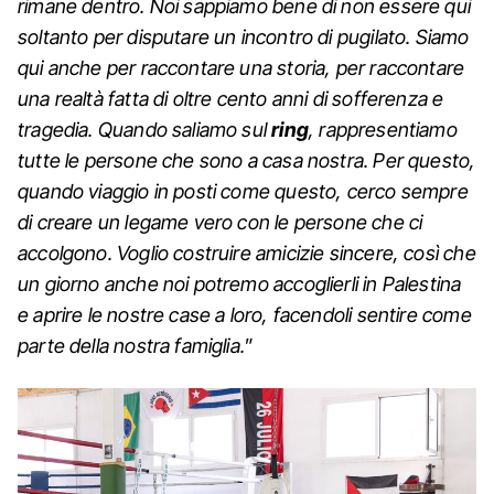
rimane dentro. Noi sappiamo bene di non essere qui
soltanto per disputare un incontro di pugilato. Siamo
qui anche per raccontare una storia, per raccontare
una realtà fatta di oltre cento anni di sofferenza e
tragedia. Quando saliamo sul
ring
, rappresentiamo
tutte le persone che sono a casa nostra. Per questo,
quando viaggio in posti come questo, cerco sempre
di creare un legame vero con le persone che ci
accolgono. Voglio costruire amicizie sincere, così che
un giorno anche noi potremo accoglierli in Palestina
e aprire le nostre case a loro, facendoli sentire come
parte della nostra famiglia.
”