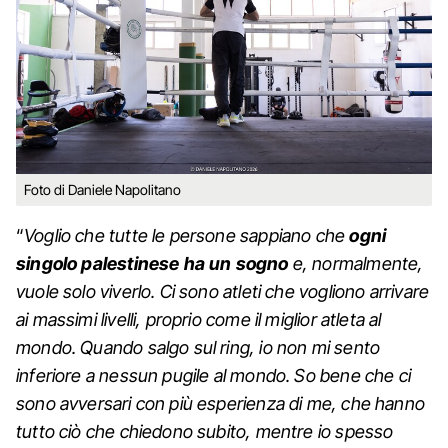
Foto di Daniele Napolitano
“
Voglio che tutte le persone sappiano che
ogni
singolo palestinese ha un sogno
e, normalmente,
vuole solo viverlo. Ci sono atleti che vogliono arrivare
ai massimi livelli, proprio come il miglior atleta al
mondo. Quando salgo sul ring, io non mi sento
inferiore a nessun pugile al mondo. So bene che ci
sono avversari con più esperienza di me, che hanno
tutto ciò che chiedono subito, mentre io spesso