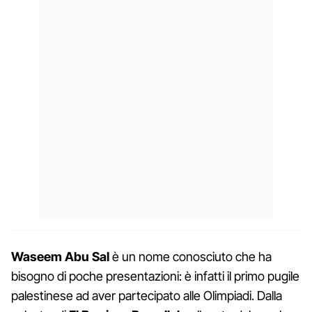
Waseem Abu Sal
è un nome conosciuto che ha
bisogno di poche presentazioni: è infatti il primo pugile
palestinese ad aver partecipato alle Olimpiadi. Dalla