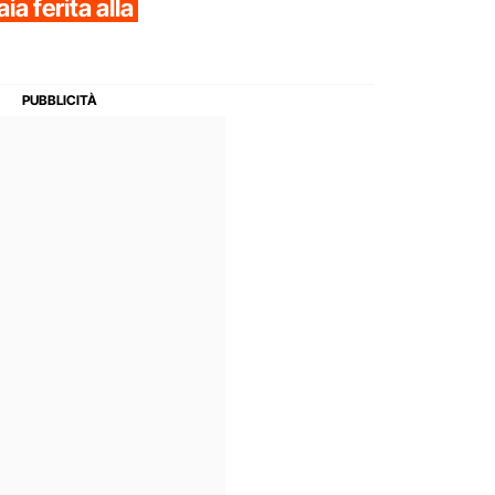
ia ferita alla