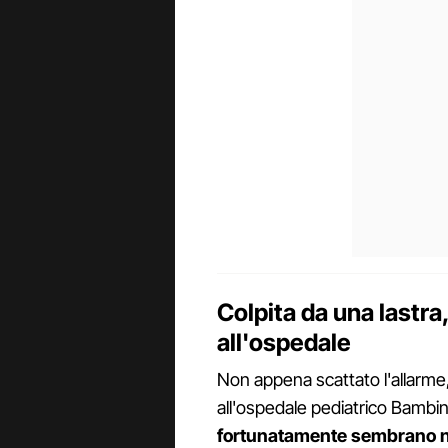
Colpita da una lastra,
all'ospedale
Non appena scattato l'allarme,
all'ospedale pediatrico Bambin
fortunatamente sembrano n