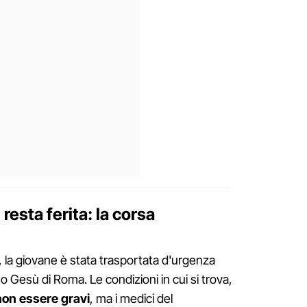
 resta ferita: la corsa
 la giovane è stata trasportata d'urgenza
o Gesù di Roma. Le condizioni in cui si trova,
on essere gravi
, ma i medici del