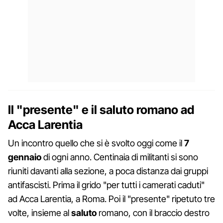
Il "presente" e il saluto romano ad
Acca Larentia
Un incontro quello che si è svolto oggi come il
7
gennaio
di ogni anno. Centinaia di militanti si sono
riuniti davanti alla sezione, a poca distanza dai gruppi
antifascisti. Prima il grido "per tutti i camerati caduti"
ad Acca Larentia, a Roma. Poi il "presente" ripetuto tre
volte, insieme al
saluto
romano, con il braccio destro