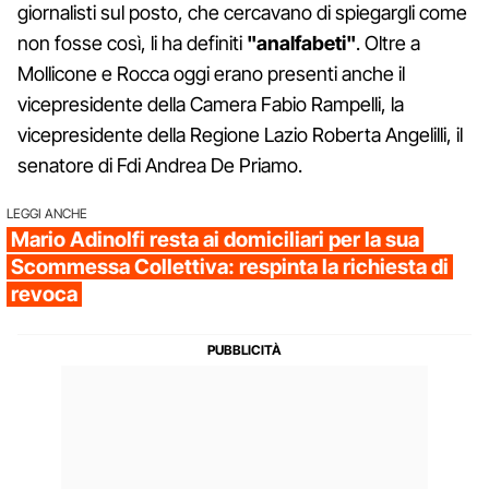
giornalisti sul posto, che cercavano di spiegargli come
non fosse così, li ha definiti
"analfabeti"
. Oltre a
Mollicone e Rocca oggi erano presenti anche il
vicepresidente della Camera Fabio Rampelli, la
vicepresidente della Regione Lazio Roberta Angelilli, il
senatore di Fdi Andrea De Priamo.
LEGGI ANCHE
Mario Adinolfi resta ai domiciliari per la sua
Scommessa Collettiva: respinta la richiesta di
revoca