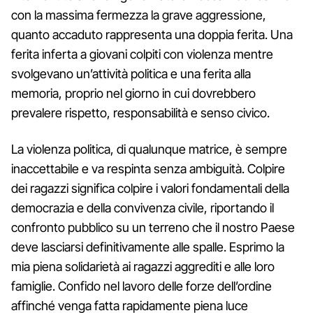
con la massima fermezza la grave aggressione,
quanto accaduto rappresenta una doppia ferita. Una
ferita inferta a giovani colpiti con violenza mentre
svolgevano un’attività politica e una ferita alla
memoria, proprio nel giorno in cui dovrebbero
prevalere rispetto, responsabilità e senso civico.
La violenza politica, di qualunque matrice, è sempre
inaccettabile e va respinta senza ambiguità. Colpire
dei ragazzi significa colpire i valori fondamentali della
democrazia e della convivenza civile, riportando il
confronto pubblico su un terreno che il nostro Paese
deve lasciarsi definitivamente alle spalle. Esprimo la
mia piena solidarietà ai ragazzi aggrediti e alle loro
famiglie. Confido nel lavoro delle forze dell’ordine
affinché venga fatta rapidamente piena luce