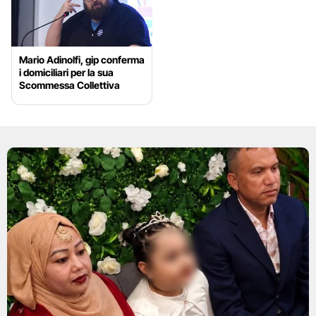
Mario Adinolfi, gip conferma
i domiciliari per la sua
Scommessa Collettiva