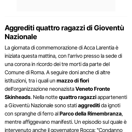
Aggrediti quattro ragazzi di Gioventù
Nazionale
La giornata di commemorazione di Acca Larentia è
iniziata questa mattina, con l'arrivo presso la sede di
una corona in ricordo dei tre morti da parte del
Comune di Roma. A seguire doni anche di altre
istituzioni, tra i quali un
mazzo di fiori
dell'organizzazione neonazista
Veneto Fronte
Skinheads
. Nella notte
quattro ragazzi
appartenenti
a Gioventù Nazionale sono stati
aggrediti
da ignoti
con spranghe di ferro al
Parco della Rimembranza
,
mentre affiggevano manifesti. Un episodio sul quale è
intervenuto anche il governatore Rocca: "Condanno