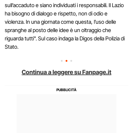
sull’accaduto e siano individuati i responsabili. Il Lazio
ha bisogno di dialogo e rispetto, non di odio e
violenza. In una giornata come questa, l’uso delle
spranghe al posto delle idee è un oltraggio che
riguarda tutti". Sul caso indaga la Digos della Polizia di
Stato.
Continua a leggere su Fanpage.it