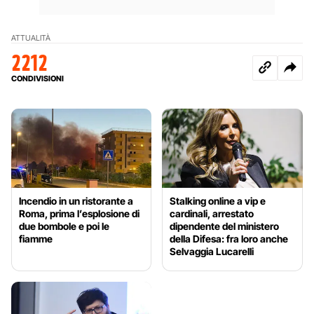
ATTUALITÀ
2212
CONDIVISIONI
Incendio in un ristorante a
Stalking online a vip e
Roma, prima l’esplosione di
cardinali, arrestato
due bombole e poi le
dipendente del ministero
fiamme
della Difesa: fra loro anche
Selvaggia Lucarelli