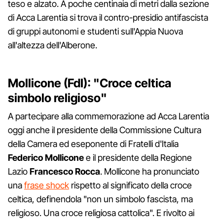
teso e alzato. A poche centinaia di metri dalla sezione
di Acca Larentia si trova il contro-presidio antifascista
di gruppi autonomi e studenti sull'Appia Nuova
all'altezza dell'Alberone.
Mollicone (FdI): "Croce celtica
simbolo religioso"
A partecipare alla commemorazione ad Acca Larentia
oggi anche il presidente della Commissione Cultura
della Camera ed eseponente di Fratelli d'Italia
Federico Mollicone
e il presidente della Regione
Lazio
Francesco Rocca
. Mollicone ha pronunciato
una
frase shock
rispetto al significato della croce
celtica, definendola "non un simbolo fascista, ma
religioso. Una croce religiosa cattolica". E rivolto ai