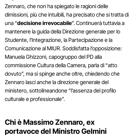
Zennaro, che non ha spiegato le ragioni delle
dimissioni, più che intuibili, ha precisato che si tratta di
una “
decisione irrevocabile
”. Continuerà tuttavia a
mantenere la guida della Direzione generale per lo
Studente, l’Integrazione, la Partecipazione e la
Comunicazione al MIUR. Soddisfatta l’opposizione:
Manuela Ghizzoni, capogruppo del PD alla
commissione Cultura della Camera, parla di “atto
dovuto”, ma si spinge anche oltre, chiedendo che
Zennaro lasci anche la direzione generale del
ministero, sottolineandone “l’assenza del profilo
culturale e professionale”.
Chi è Massimo Zennaro, ex
portavoce del Ministro Gelmini