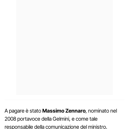
A pagare è stato
Massimo Zennaro
, nominato nel
2008 portavoce della Gelmini, e come tale
responsabile della comunicazione del ministro.