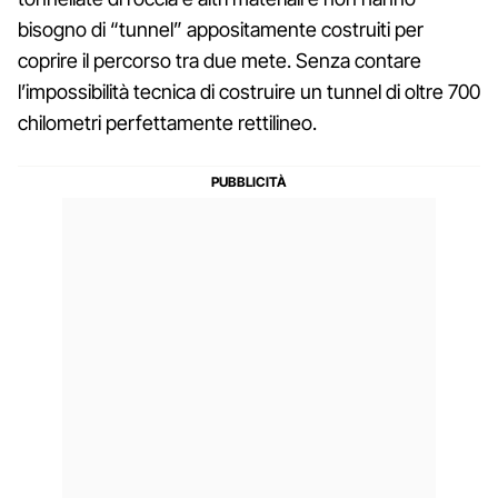
bisogno di “tunnel” appositamente costruiti per
coprire il percorso tra due mete. Senza contare
l’impossibilità tecnica di costruire un tunnel di oltre 700
chilometri perfettamente rettilineo.