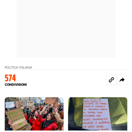
POLITICA ITALIANA
574
CONDIVISIONI