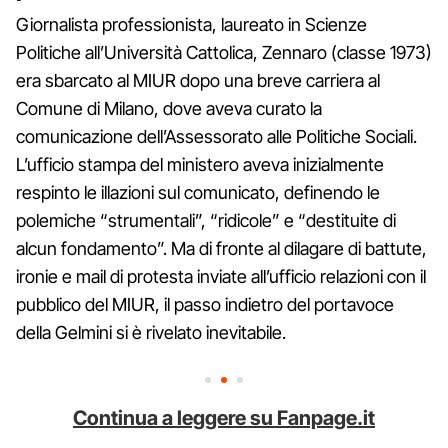
Giornalista professionista, laureato in Scienze
Politiche all’Università Cattolica, Zennaro (classe 1973)
era sbarcato al MIUR dopo una breve carriera al
Comune di Milano, dove aveva curato la
comunicazione dell’Assessorato alle Politiche Sociali.
L’ufficio stampa del ministero aveva inizialmente
respinto le illazioni sul comunicato, definendo le
polemiche “strumentali”, “ridicole” e “destituite di
alcun fondamento”. Ma di fronte al dilagare di battute,
ironie e mail di protesta inviate all’ufficio relazioni con il
pubblico del MIUR, il passo indietro del portavoce
della Gelmini si è rivelato inevitabile.
Continua a leggere su Fanpage.it