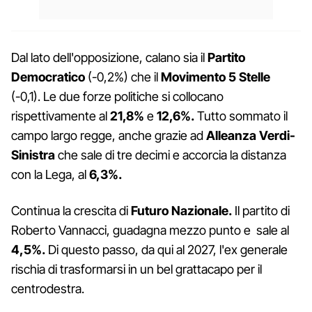
Dal lato dell'opposizione, calano sia il
Partito
Democratico
(-0,2%) che il
Movimento 5 Stelle
(-0,1). Le due forze politiche si collocano
rispettivamente al
21,8%
e
12,6%.
Tutto sommato il
campo largo regge, anche grazie ad
Alleanza Verdi-
Sinistra
che sale di tre decimi e accorcia la distanza
con la Lega, al
6,3%.
Continua la crescita di
Futuro Nazionale.
Il partito di
Roberto Vannacci, guadagna mezzo punto e sale al
4,5%.
Di questo passo, da qui al 2027, l'ex generale
rischia di trasformarsi in un bel grattacapo per il
centrodestra.