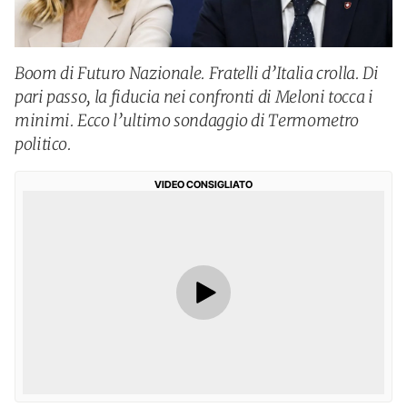
Boom di Futuro Nazionale. Fratelli d’Italia crolla. Di
pari passo, la fiducia nei confronti di Meloni tocca i
minimi. Ecco l’ultimo sondaggio di Termometro
politico.
VIDEO CONSIGLIATO