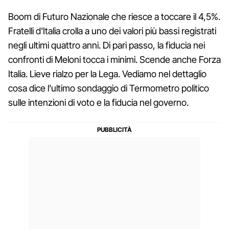
Boom di Futuro Nazionale che riesce a toccare il 4,5%.
Fratelli d'Italia crolla a uno dei valori più bassi registrati
negli ultimi quattro anni. Di pari passo, la fiducia nei
confronti di Meloni tocca i minimi. Scende anche Forza
Italia. Lieve rialzo per la Lega. Vediamo nel dettaglio
cosa dice l'ultimo sondaggio di Termometro politico
sulle intenzioni di voto e la fiducia nel governo.