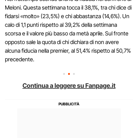
Meloni. Questa settimana tocca il 38,1%, tra chi dice di
fidarsi «molto» (23,5%) e chi abbastanza (14,6%). Un
calo di 1,1 punti rispetto al 39,2% della settimana
scorsa e il valore più basso da metà aprile. Sul fronte
opposto sale la quota di chi dichiara di non avere
alcuna fiducia nella premier, al 51,4% rispetto al 50,7%
precedente.
Continua a leggere su Fanpage.it