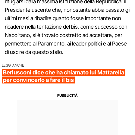
rifugiarsi dalla massima istituzione della Repubblica: il
Presidente uscente che, nonostante abbia passato gli
ultimi mesi a ribadire quanto fosse importante non
ricadere nella tentazione del bis, come successo con
Napolitano, si è trovato costretto ad accettare, per
permettere al Parlamento, ai leader politici e al Paese
di uscire da questo stallo.
LEGGI ANCHE
Berlusconi dice che ha chiamato lui Mattarella
per convincerlo a fare il bis