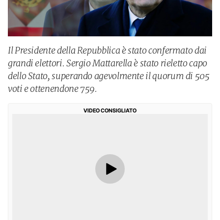
Il Presidente della Repubblica è stato confermato dai
grandi elettori. Sergio Mattarella è stato rieletto capo
dello Stato, superando agevolmente il quorum di 505
voti e ottenendone 759.
VIDEO CONSIGLIATO