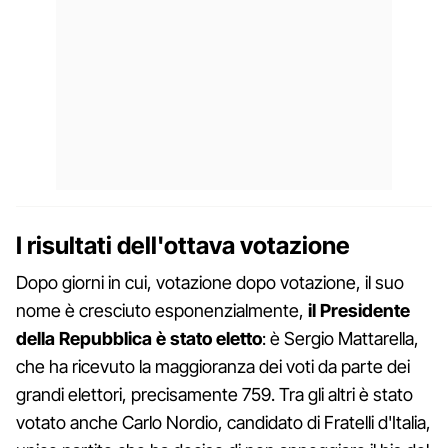
I risultati dell'ottava votazione
Dopo giorni in cui, votazione dopo votazione, il suo
nome è cresciuto esponenzialmente,
il Presidente
della Repubblica è stato eletto
: è Sergio Mattarella,
che ha ricevuto la maggioranza dei voti da parte dei
grandi elettori, precisamente 759. Tra gli altri è stato
votato anche Carlo Nordio, candidato di Fratelli d'Italia,