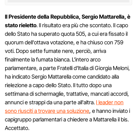
Il Presidente della Repubblica, Sergio Mattarella, è
stato rieletto
. Il risultato era più che scontato. Il capo
dello Stato ha superato quota 505, a cui era fissato il
quorum dell'ottava votazione, e ha chiuso con 759
voti. Dopo sette fumate nere, perciò, arriva
finalmente la fumata bianca. L'intero arco
parlamentare, a parte Fratelli d'Italia di Giorgia Meloni,
ha indicato Sergio Mattarella come candidato alla
rielezione a capo dello Stato. Il tutto dopo una
settimana di schermaglie, trattative, mancati accordi,
annunci e strappi da una parte all'altra.
I leader non
sono riusciti a trovare una soluzione
, e hanno inviato i
capigruppo parlamentari a chiedere a Mattarella il bis.
Accettato.