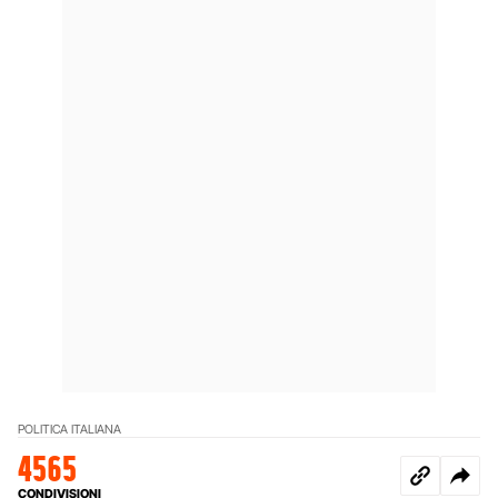
POLITICA ITALIANA
4565
CONDIVISIONI