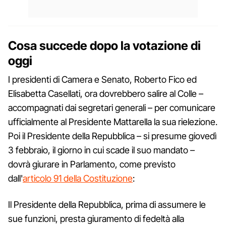
Cosa succede dopo la votazione di
oggi
I presidenti di Camera e Senato, Roberto Fico ed
Elisabetta Casellati, ora dovrebbero salire al Colle –
accompagnati dai segretari generali – per comunicare
ufficialmente al Presidente Mattarella la sua rielezione.
Poi il Presidente della Repubblica – si presume giovedì
3 febbraio, il giorno in cui scade il suo mandato –
dovrà giurare in Parlamento, come previsto
dall'
articolo 91 della Costituzione
:
Il Presidente della Repubblica, prima di assumere le
sue funzioni, presta giuramento di fedeltà alla