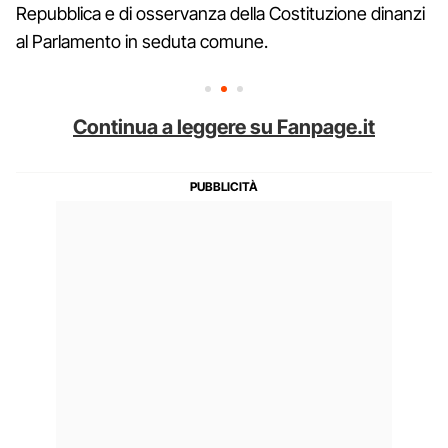
Repubblica e di osservanza della Costituzione dinanzi
al Parlamento in seduta comune.
Continua a leggere su Fanpage.it