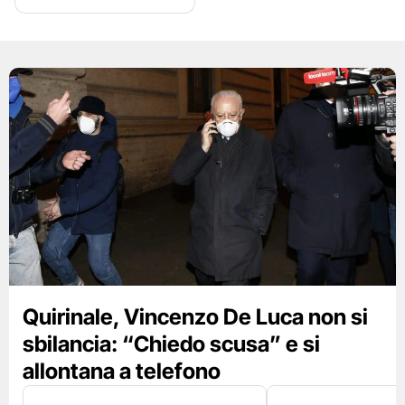
Quirinale, Vincenzo De Luca non si
sbilancia: “Chiedo scusa” e si
allontana a telefono