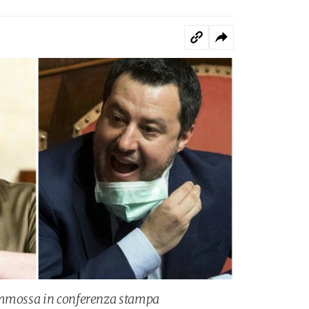
ommossa in conferenza stampa