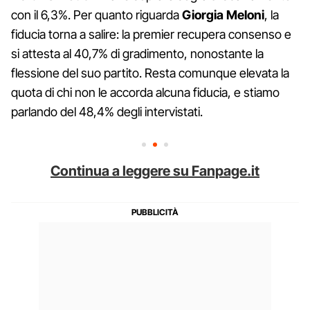
con il 6,3%. Per quanto riguarda
Giorgia Meloni
, la
fiducia torna a salire: la premier recupera consenso e
si attesta al 40,7% di gradimento, nonostante la
flessione del suo partito. Resta comunque elevata la
quota di chi non le accorda alcuna fiducia, e stiamo
parlando del 48,4% degli intervistati.
Continua a leggere su Fanpage.it