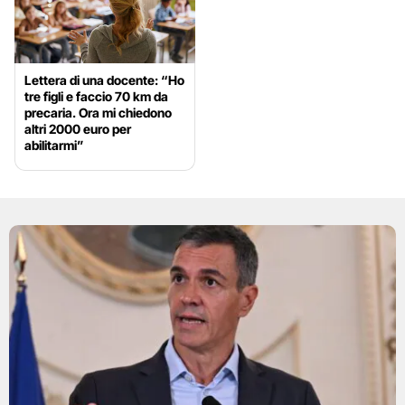
Lettera di una docente: “Ho
tre figli e faccio 70 km da
precaria. Ora mi chiedono
altri 2000 euro per
abilitarmi”