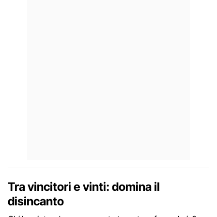
Tra vincitori e vinti: domina il
disincanto