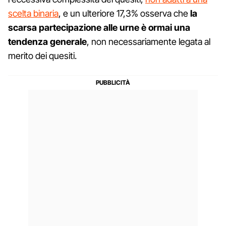
scelta binaria
, e un ulteriore 17,3% osserva che
la
scarsa partecipazione alle urne è ormai una
tendenza generale
, non necessariamente legata al
merito dei quesiti.