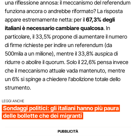
una riflessione annosa: il meccanismo del referendum
funziona ancora o andrebbe riformato? La risposta
appare estremamente netta: per il
67,3% degli
italiani è necessario cambiare qualcosa
. In
particolare, il 33,5% propone di aumentare il numero
di firme richieste per indire un referendum (da
500mila a un milione), mentre il 33,8% auspica di
ridurre o abolire il quorum. Solo il 22,6% pensa invece
che il meccanismo attuale vada mantenuto, mentre
un 6% si spinge a chiedere l'abolizione totale dello
strumento.
LEGGI ANCHE
Sondaggi politici: gli italiani hanno più paura
delle bollette che dei migranti