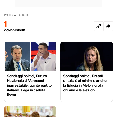
POLITICA ITALIANA
1
CONDIVISIONE
Sondaggi politici, Futuro
Sondaggi politici, Fratelli
Nazionale di Vannacci
d’Italia è ai minimi e anche
inarrestabile: quinto partito
la fiducia in Meloni crolla:
italiano. Lega in caduta
chi vince le elezioni
libera