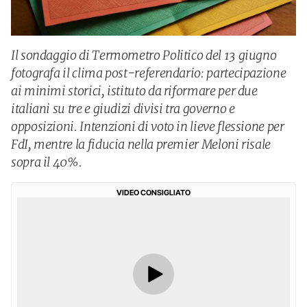
Il sondaggio di Termometro Politico del 13 giugno
fotografa il clima post-referendario: partecipazione
ai minimi storici, istituto da riformare per due
italiani su tre e giudizi divisi tra governo e
opposizioni. Intenzioni di voto in lieve flessione per
FdI, mentre la fiducia nella premier Meloni risale
sopra il 40%.
VIDEO CONSIGLIATO