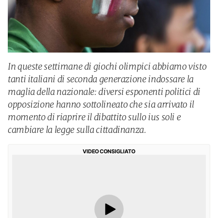
In queste settimane di giochi olimpici abbiamo visto
tanti italiani di seconda generazione indossare la
maglia della nazionale: diversi esponenti politici di
opposizione hanno sottolineato che sia arrivato il
momento di riaprire il dibattito sullo ius soli e
cambiare la legge sulla cittadinanza.
VIDEO CONSIGLIATO