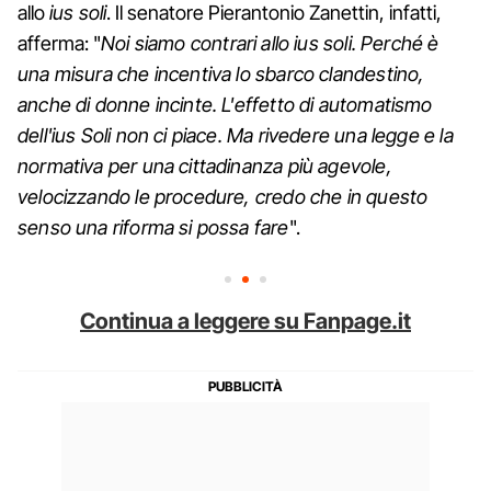
allo
ius soli
. Il senatore Pierantonio Zanettin, infatti,
afferma: "
Noi siamo contrari allo ius soli. Perché è
una misura che incentiva lo sbarco clandestino,
anche di donne incinte. L'effetto di automatismo
dell'ius Soli non ci piace. Ma rivedere una legge e la
normativa per una cittadinanza più agevole,
velocizzando le procedure, credo che in questo
senso una riforma si possa fare
".
Continua a leggere su Fanpage.it