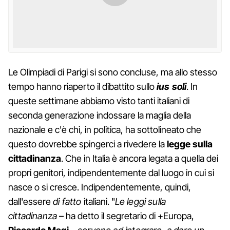
Le Olimpiadi di Parigi si sono concluse, ma allo stesso
tempo hanno riaperto il dibattito sullo
ius soli
. In
queste settimane abbiamo visto tanti italiani di
seconda generazione indossare la maglia della
nazionale e c'è chi, in politica, ha sottolineato che
questo dovrebbe spingerci a rivedere la
legge sulla
cittadinanza
. Che in Italia è ancora legata a quella dei
propri genitori, indipendentemente dal luogo in cui si
nasce o si cresce. Indipendentemente, quindi,
dall'essere
di fatto
italiani. "
Le leggi sulla
cittadinanza
– ha detto il segretario di +Europa,