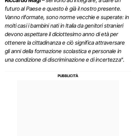
Riccardo Magi
–
servono ad integrare, a dare un
futuro al Paese e questo è già il nostro presente.
Vanno riformate, sono norme vecchie e superate: in
molti casi i bambini nati in Italia da genitori stranieri
devono aspettare il diciottesimo anno di età per
ottenere la cittadinanza e ciò significa attraversare
gli anni della formazione scolastica e personale in
una condizione di discriminazione e di incertezza
".