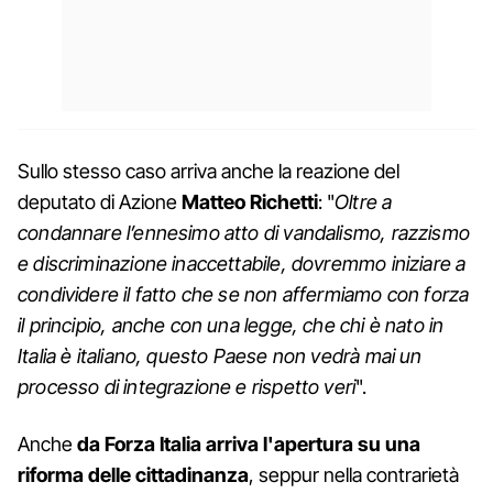
Sullo stesso caso arriva anche la reazione del
deputato di Azione
Matteo Richetti
: "
Oltre a
condannare l’ennesimo atto di vandalismo, razzismo
e discriminazione inaccettabile, dovremmo iniziare a
condividere il fatto che se non affermiamo con forza
il principio, anche con una legge, che chi è nato in
Italia è italiano, questo Paese non vedrà mai un
processo di integrazione e rispetto veri
".
Anche
da Forza Italia arriva l'apertura su una
riforma delle cittadinanza
, seppur nella contrarietà