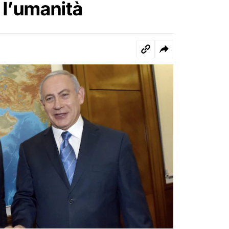
 l’umanità