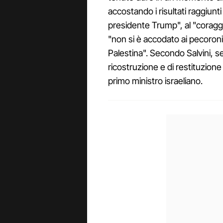
accostando i risultati raggiunti
presidente Trump", al "coraggi
"non si è accodato ai pecoroni
Palestina". Secondo Salvini, se 
ricostruzione e di restituzione
primo ministro israeliano.