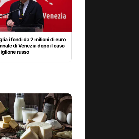
lia i fondi da 2 milioni di euro
ennale di Venezia dopo il caso
iglione russo