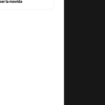
per la movida