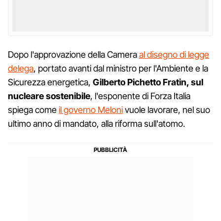
Dopo l'approvazione della Camera
al disegno di legge
delega
, portato avanti dal ministro per l'Ambiente e la
Sicurezza energetica,
Gilberto Pichetto Fratin, sul
nucleare sostenibile
, l'esponente di Forza Italia
spiega come
il governo Meloni
vuole lavorare, nel suo
ultimo anno di mandato, alla riforma sull'atomo.