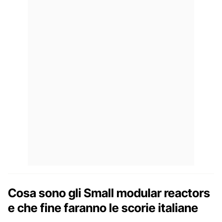
Cosa sono gli Small modular reactors
e che fine faranno le scorie italiane