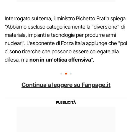
Interrogato sul tema, il ministro Pichetto Fratin spiega:
"Abbiamo escluso categoricamente la “diversione” di
materiale, impianti e tecnologie per produrre armi
nucleari". L'esponente di Forza Italia aggiunge che "poi
ci sono ricerche che possono essere collegate alla
difesa, ma
non in un’ottica offensiva
".
Continua a leggere su Fanpage.it