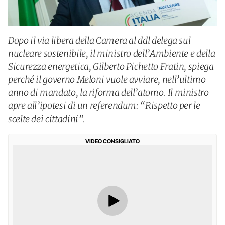
Dopo il via libera della Camera al ddl delega sul
nucleare sostenibile, il ministro dell’Ambiente e della
Sicurezza energetica, Gilberto Pichetto Fratin, spiega
perché il governo Meloni vuole avviare, nell’ultimo
anno di mandato, la riforma dell’atomo. Il ministro
apre all’ipotesi di un referendum: “Rispetto per le
scelte dei cittadini”.
VIDEO CONSIGLIATO