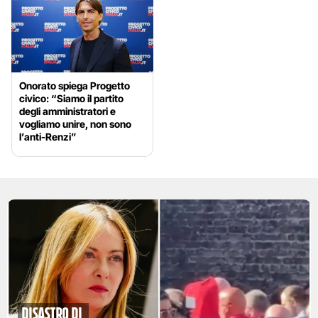
Onorato spiega Progetto
civico: “Siamo il partito
degli amministratori e
vogliamo unire, non sono
l’anti-Renzi”
disastro di