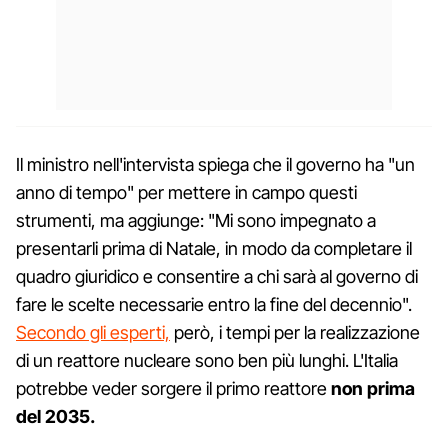
Il ministro nell'intervista spiega che il governo ha "un
anno di tempo" per mettere in campo questi
strumenti, ma aggiunge: "Mi sono impegnato a
presentarli prima di Natale, in modo da completare il
quadro giuridico e consentire a chi sarà al governo di
fare le scelte necessarie entro la fine del decennio".
Secondo gli esperti,
però, i tempi per la realizzazione
di un reattore nucleare sono ben più lunghi. L'Italia
potrebbe veder sorgere il primo reattore
non prima
del 2035.