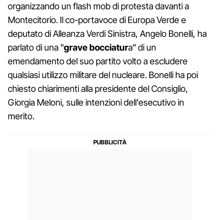
organizzando un flash mob di protesta davanti a
Montecitorio. Il co-portavoce di Europa Verde e
deputato di Alleanza Verdi Sinistra, Angelo Bonelli, ha
parlato di una "
grave bocciatur
a" di un
emendamento del suo partito volto a escludere
qualsiasi utilizzo militare del nucleare. Bonelli ha poi
chiesto chiarimenti alla presidente del Consiglio,
Giorgia Meloni, sulle intenzioni dell'esecutivo in
merito.