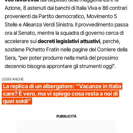
Azione, 8 astenuti dai banchi di Italia Viva e 86 contrari
provenienti da Partito democratico, Movimento 5
Stelle e Alleanza Verdi Sinistra. Il provvedimento passa
ora al Senato, mentre la squadra di governo cerca di
accelerare sui
decreti legislativi attuativi
, perché,
sostiene Pichetto Fratin nelle pagine del Corriere della
Sera, "per poter produrre nella metà del prossimo
decennio bisogna approntare gli strumenti oggi".
LEGGI ANCHE
La replica di un albergatore: “Vacanze in Italia
care? È vero, ma vi spiego cosa resta a noi di
quei soldi”