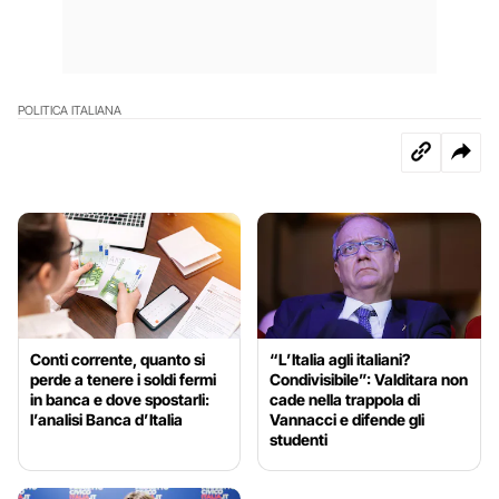
POLITICA ITALIANA
Conti corrente, quanto si
“L’Italia agli italiani?
perde a tenere i soldi fermi
Condivisibile”: Valditara non
in banca e dove spostarli:
cade nella trappola di
l’analisi Banca d’Italia
Vannacci e difende gli
studenti