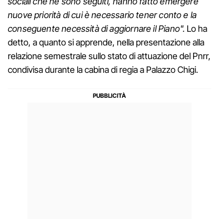
sociali che ne sono seguiti, hanno fatto emergere
nuove priorità di cui è necessario tener conto e la
conseguente necessità di aggiornare il Piano".
Lo ha
detto, a quanto si apprende, nella presentazione alla
relazione semestrale sullo stato di attuazione del Pnrr,
condivisa durante la cabina di regia a Palazzo Chigi.