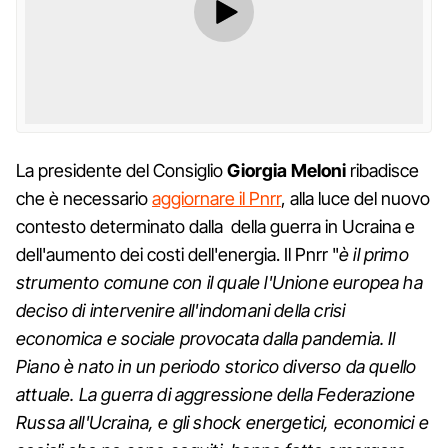
La presidente del Consiglio
Giorgia Meloni
ribadisce
che è necessario
aggiornare il Pnrr
, alla luce del nuovo
contesto determinato dalla della guerra in Ucraina e
dell'aumento dei costi dell'energia. Il Pnrr "
è il primo
strumento comune con il quale l'Unione europea ha
deciso di intervenire all'indomani della crisi
economica e sociale provocata dalla pandemia. Il
Piano è nato in un periodo storico diverso da quello
attuale. La guerra di aggressione della Federazione
Russa all'Ucraina, e gli shock energetici, economici e