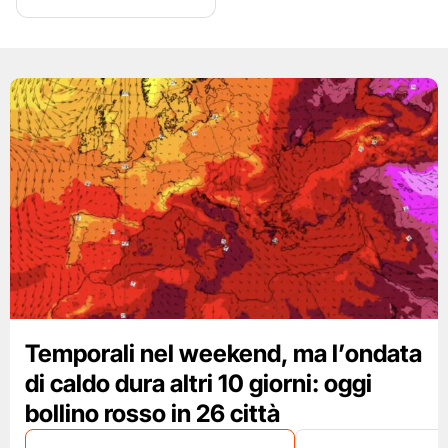
Temporali nel weekend, ma l’ondata
di caldo dura altri 10 giorni: oggi
bollino rosso in 26 città