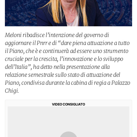
Meloni ribadisce l’intenzione del governo di
aggiornare il Pnrr e di “dare piena attuazione a tutto
il Piano, che è e continuerà ad essere uno strumento
cruciale per la crescita, l’innovazione e lo sviluppo
dell’Italia”, ha detto nella presentazione alla
relazione semestrale sullo stato di attuazione del
Piano, condivisa durante la cabina di regia a Palazzo
Chigi.
VIDEO CONSIGLIATO