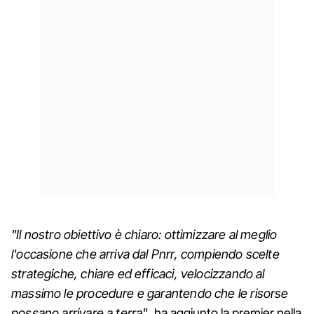
"Il nostro obiettivo è chiaro: ottimizzare al meglio
l'occasione che arriva dal Pnrr, compiendo scelte
strategiche, chiare ed efficaci, velocizzando al
massimo le procedure e garantendo che le risorse
possano arrivare a terra"
, ha aggiunto la premier nella