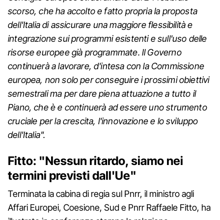
scorso, che ha accolto e fatto propria la proposta
dell'Italia di assicurare una maggiore flessibilità e
integrazione sui programmi esistenti e sull'uso delle
risorse europee già programmate. Il Governo
continuerà a lavorare, d'intesa con la Commissione
europea, non solo per conseguire i prossimi obiettivi
semestrali ma per dare piena attuazione a tutto il
Piano, che è e continuerà ad essere uno strumento
cruciale per la crescita, l'innovazione e lo sviluppo
dell'Italia".
Fitto: "Nessun ritardo, siamo nei
termini previsti dall'Ue"
Terminata la cabina di regia sul Pnrr, il ministro agli
Affari Europei, Coesione, Sud e Pnrr Raffaele Fitto, ha