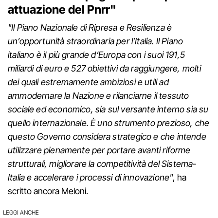
attuazione del Pnrr"
"Il Piano Nazionale di Ripresa e Resilienza è
un’opportunità straordinaria per l’Italia. Il Piano
italiano è il più grande d’Europa con i suoi 191,5
miliardi di euro e 527 obiettivi da raggiungere, molti
dei quali estremamente ambiziosi e utili ad
ammodernare la Nazione e rilanciarne il tessuto
sociale ed economico, sia sul versante interno sia su
quello internazionale. È uno strumento prezioso, che
questo Governo considera strategico e che intende
utilizzare pienamente per portare avanti riforme
strutturali, migliorare la competitività del Sistema-
Italia e accelerare i processi di innovazione"
, ha
scritto ancora Meloni.
LEGGI ANCHE