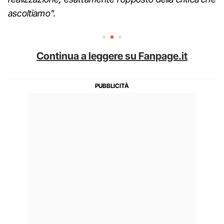
ascoltiamo".
Continua a leggere su Fanpage.it