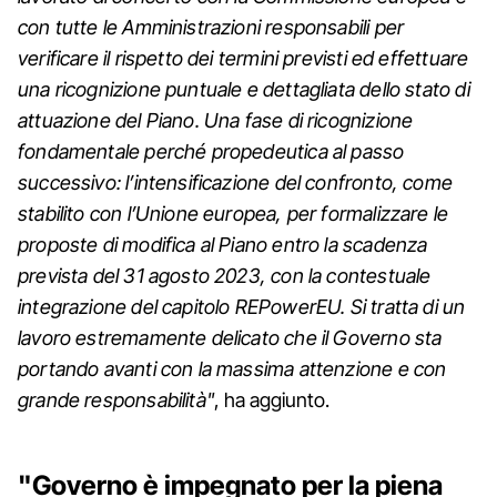
con tutte le Amministrazioni responsabili per
verificare il rispetto dei termini previsti ed effettuare
una ricognizione puntuale e dettagliata dello stato di
attuazione del Piano. Una fase di ricognizione
fondamentale perché propedeutica al passo
successivo: l’intensificazione del confronto, come
stabilito con l’Unione europea, per formalizzare le
proposte di modifica al Piano entro la scadenza
prevista del 31 agosto 2023, con la contestuale
integrazione del capitolo REPowerEU. Si tratta di un
lavoro estremamente delicato che il Governo sta
portando avanti con la massima attenzione e con
grande responsabilità"
, ha aggiunto.
"G
overno è impegnato per la piena