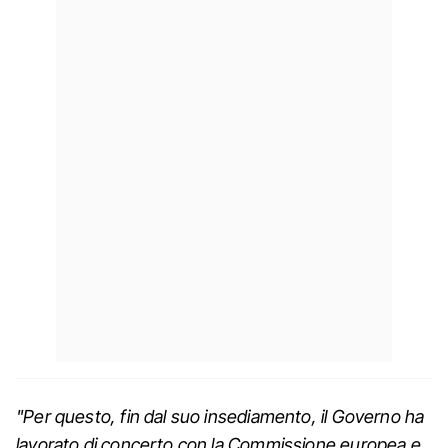
"Per questo, fin dal suo insediamento, il Governo ha
lavorato di concerto con la Commissione europea e