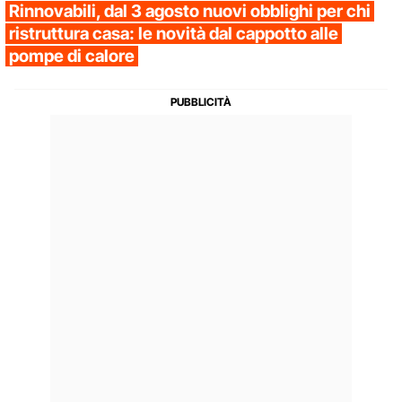
Rinnovabili, dal 3 agosto nuovi obblighi per chi
ristruttura casa: le novità dal cappotto alle
pompe di calore