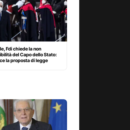
le, Fdi chiede la non
ibilità del Capo dello Stato:
ce la proposta di legge