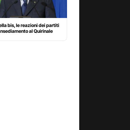
la bis, le reazioni dei partiti
insediamento al Quirinale