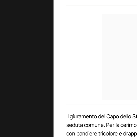
Il giuramento del Capo dello St
seduta comune. Per la cerimoni
con bandiere tricolore e drappe