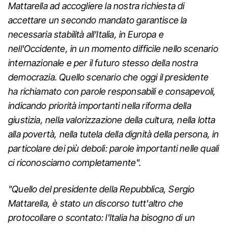
Mattarella ad accogliere la nostra richiesta di
accettare un secondo mandato garantisce la
necessaria stabilità all'Italia, in Europa e
nell'Occidente, in un momento difficile nello scenario
internazionale e per il futuro stesso della nostra
democrazia. Quello scenario che oggi il presidente
ha richiamato con parole responsabili e consapevoli,
indicando priorità importanti nella riforma della
giustizia, nella valorizzazione della cultura, nella lotta
alla povertà, nella tutela della dignità della persona, in
particolare dei più deboli: parole importanti nelle quali
ci riconosciamo completamente".
"Quello del presidente della Repubblica, Sergio
Mattarella, è stato un discorso tutt'altro che
protocollare o scontato: l'Italia ha bisogno di un