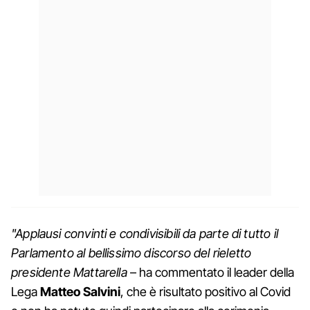
"Applausi convinti e condivisibili da parte di tutto il
Parlamento al bellissimo discorso del rieletto
presidente Mattarella
– ha commentato il leader della
Lega
Matteo Salvini
, che è risultato positivo al Covid