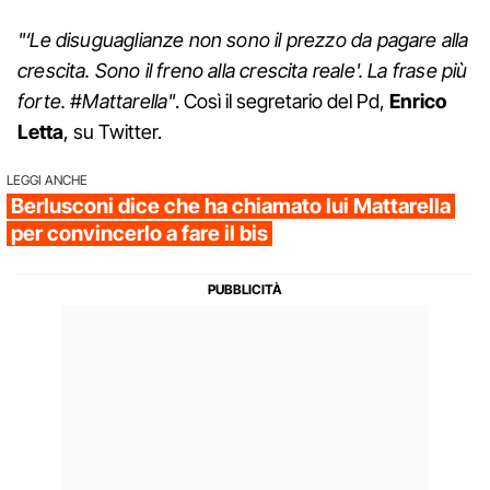
"‘Le disuguaglianze non sono il prezzo da pagare alla
crescita. Sono il freno alla crescita reale'. La frase più
forte. #Mattarella"
. Così il segretario del Pd,
Enrico
Letta
, su Twitter.
LEGGI ANCHE
Berlusconi dice che ha chiamato lui Mattarella
per convincerlo a fare il bis