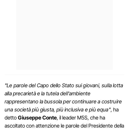
"Le parole del Capo dello Stato sui giovani, sulla lotta
alla precarietà e la tutela dell'ambiente
rappresentano la bussola per continuare a costruire
una società più giusta, più inclusiva e più equa"
, ha
detto
Giuseppe Conte
, il leader M5S, che ha
ascoltato con attenzione le parole del Presidente della