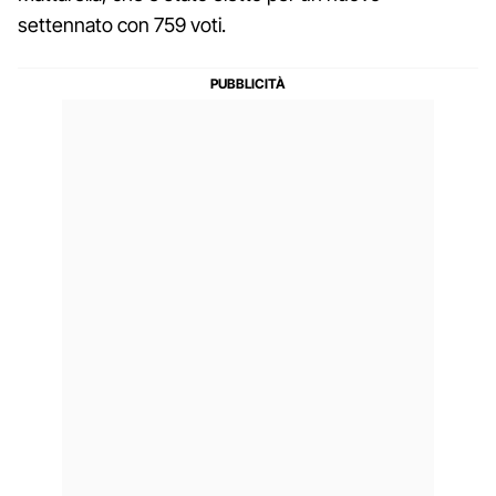
settennato con 759 voti.