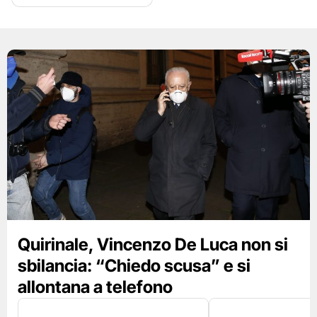
Quirinale, Vincenzo De Luca non si
sbilancia: “Chiedo scusa” e si
allontana a telefono