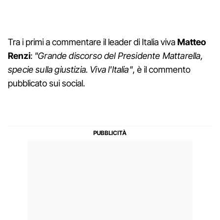
Tra i primi a commentare il leader di Italia viva
Matteo
Renzi
:
"Grande discorso del Presidente Mattarella,
specie sulla giustizia. Viva l'Italia"
, è il commento
pubblicato sui social.