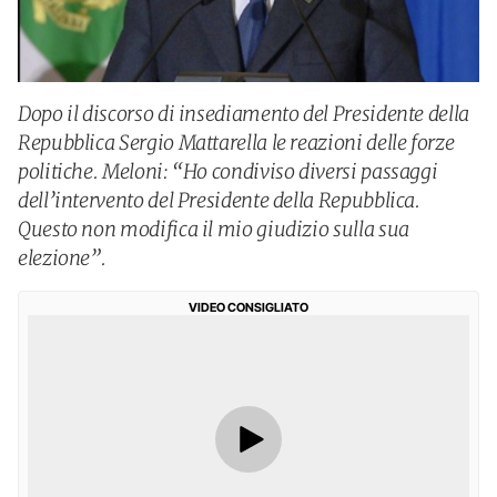
Dopo il discorso di insediamento del Presidente della
Repubblica Sergio Mattarella le reazioni delle forze
politiche. Meloni: “Ho condiviso diversi passaggi
dell’intervento del Presidente della Repubblica.
Questo non modifica il mio giudizio sulla sua
elezione”.
VIDEO CONSIGLIATO