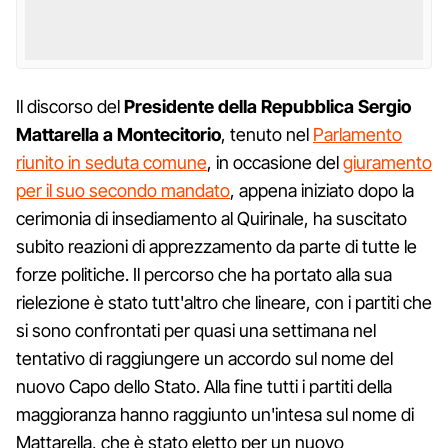
Il discorso del
Presidente della Repubblica Sergio
Mattarella a Montecitorio
, tenuto nel
Parlamento
riunito in seduta comune
, in occasione del
giuramento
per il suo secondo mandato
, appena iniziato dopo la
cerimonia di insediamento al Quirinale, ha suscitato
subito reazioni di apprezzamento da parte di tutte le
forze politiche. Il percorso che ha portato alla sua
rielezione è stato tutt'altro che lineare, con i partiti che
si sono confrontati per quasi una settimana nel
tentativo di raggiungere un accordo sul nome del
nuovo Capo dello Stato. Alla fine tutti i partiti della
maggioranza hanno raggiunto un'intesa sul nome di
Mattarella, che è stato eletto per un nuovo