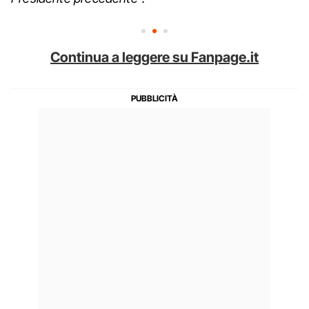
Continua a leggere su Fanpage.it