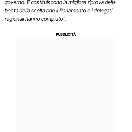
governo. E costituiscono la migliore riprova della
bontà della scelta che il Parlamento e i delegati
regionali hanno compiuto".