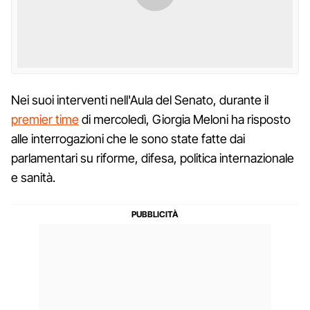
Nei suoi interventi nell'Aula del Senato, durante il
premier time
di mercoledì, Giorgia Meloni ha risposto
alle interrogazioni che le sono state fatte dai
parlamentari su riforme, difesa, politica internazionale
e sanità.