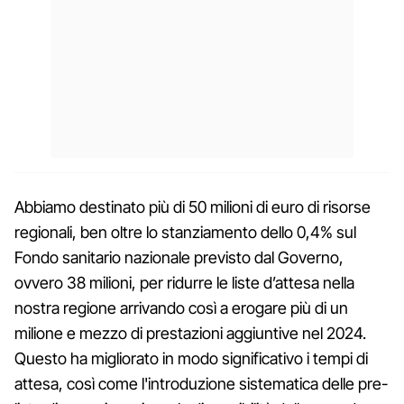
Abbiamo destinato più di 50 milioni di euro di risorse
regionali, ben oltre lo stanziamento dello 0,4% sul
Fondo sanitario nazionale previsto dal Governo,
ovvero 38 milioni, per ridurre le liste d’attesa nella
nostra regione arrivando così a erogare più di un
milione e mezzo di prestazioni aggiuntive nel 2024.
Questo ha migliorato in modo significativo i tempi di
attesa, così come l'introduzione sistematica delle pre-