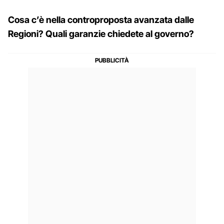
Cosa c’è nella controproposta avanzata dalle
Regioni? Quali garanzie chiedete al governo?