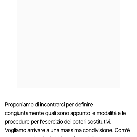
Proponiamo di incontrarci per definire
congiuntamente quali sono appunto le modalità e le
procedure per l’esercizio dei poteri sostitutivi.
Vogliamo arrivare a una massima condivisione. Com’è