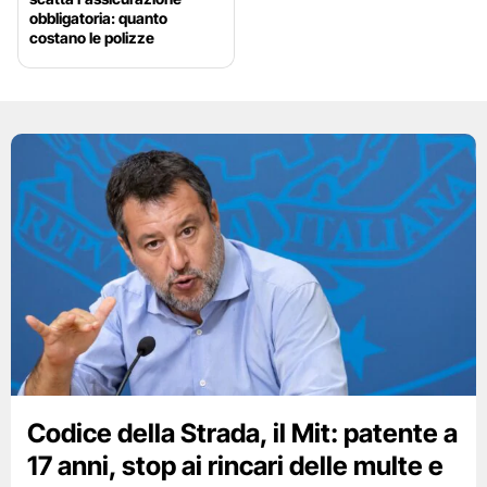
obbligatoria: quanto
costano le polizze
Codice della Strada, il Mit: patente a
17 anni, stop ai rincari delle multe e