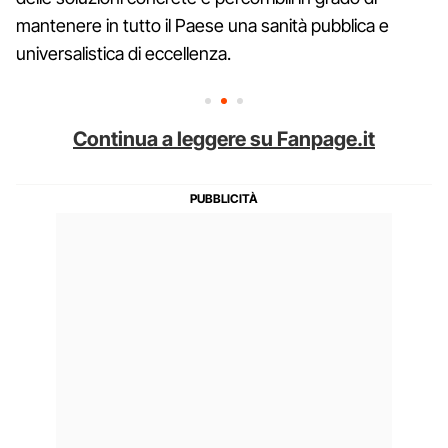
mantenere in tutto il Paese una sanità pubblica e
universalistica di eccellenza.
Continua a leggere su Fanpage.it