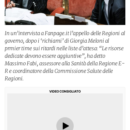
In un’intervista a Fanpage.it l’appello delle Regioni al
governo, dopo i ‘richiami’ di Giorgia Meloni al
prmier time sui ritardi nelle liste d’attesa: “Le risorse
dedicate devono essere aggiuntive”, ha detto
Massimo Fabi, assessore alla Sanità della Regione E-
R e coordinatore della Commissione Salute delle
Regioni.
VIDEO CONSIGLIATO