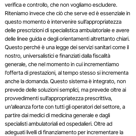
verifica e controllo, che non vogliamo escludere.
Riteniamo invece che ciò che serve ed è essenziale in
questo momento è intervenire sull’appropriatezza
delle prescrizioni di specialistica ambulatoriale e avere
delle linee guida e degli orientamenti altrettanto chiari.
Questo perché è una legge dei servizi sanitari come il
nostro, universalistici e finanziati dalla fiscalità
generale, che nel momento in cui incrementiamo
l’offerta di prestazioni, al tempo stesso si incrementa
anche la domanda. Questo sistema è integrato, non
prevede delle soluzioni semplici, ma prevede oltre ai
provvedimenti sull’appropriatezza prescrittiva,
un’alleanza forte con tutti gli operatori del settore, a
partire dai medici di medicina generale e dagli
specialisti ambulatoriali ed ospedalieri. Oltre ad
adeguati livelli di finanziamento per incrementare la