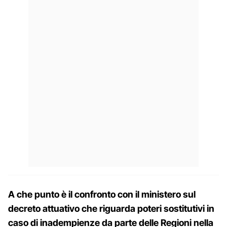
A che punto è il confronto con il ministero sul
decreto attuativo che riguarda poteri sostitutivi in
caso di inadempienze da parte delle Regioni nella