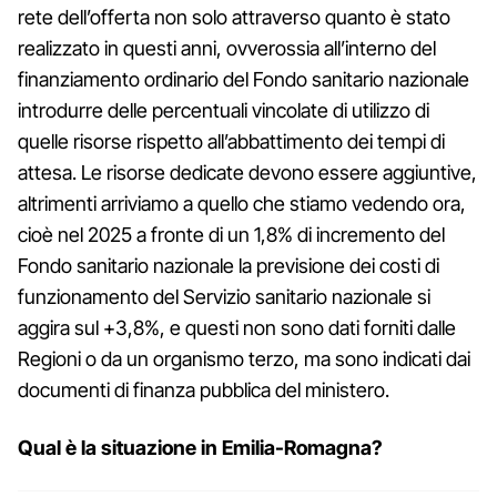
rete dell’offerta non solo attraverso quanto è stato
realizzato in questi anni, ovverossia all’interno del
finanziamento ordinario del Fondo sanitario nazionale
introdurre delle percentuali vincolate di utilizzo di
quelle risorse rispetto all’abbattimento dei tempi di
attesa. Le risorse dedicate devono essere aggiuntive,
altrimenti arriviamo a quello che stiamo vedendo ora,
cioè nel 2025 a fronte di un 1,8% di incremento del
Fondo sanitario nazionale la previsione dei costi di
funzionamento del Servizio sanitario nazionale si
aggira sul +3,8%, e questi non sono dati forniti dalle
Regioni o da un organismo terzo, ma sono indicati dai
documenti di finanza pubblica del ministero.
Qual è la situazione in Emilia-Romagna?