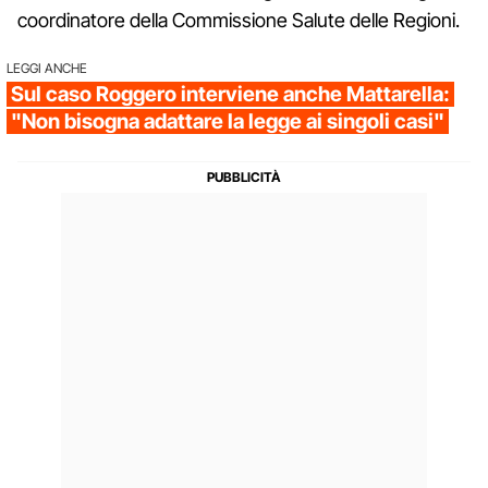
coordinatore della Commissione Salute delle Regioni.
LEGGI ANCHE
Sul caso Roggero interviene anche Mattarella:
"Non bisogna adattare la legge ai singoli casi"