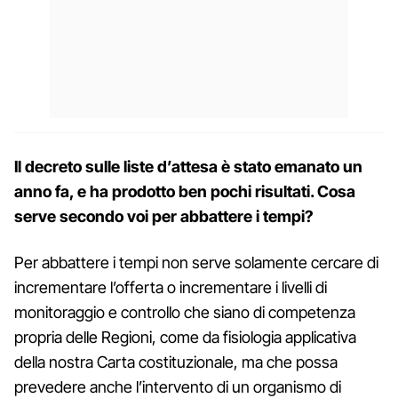
Il decreto sulle liste d’attesa è stato emanato un
anno fa, e ha prodotto ben pochi risultati. Cosa
serve secondo voi per abbattere i tempi?
Per abbattere i tempi non serve solamente cercare di
incrementare l’offerta o incrementare i livelli di
monitoraggio e controllo che siano di competenza
propria delle Regioni, come da fisiologia applicativa
della nostra Carta costituzionale, ma che possa
prevedere anche l’intervento di un organismo di