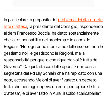
In particolare, a proposito del
problema dei ritardi nelle
liste d'attesa
, la presidente del Consiglio, rispondendo
al dem Francesco Boccia, ha detto sostanzialmente
che la responsabilità del problema è in capo alle
Regioni: "Noi ogni anno stanziamo delle risorse; non le
gestiamo noi, le gestiscono le Regioni, ma la
responsabilità per quello che riguarda voi è tutta del
Governo". Da qui l'attacco delle opposizioni, con la
segretaria del Pd Elly Schlein che ha replicato con una
nota, accusando Meloni di aver "varato un decreto
fuffa che non aggiungeva un euro per tagliare le liste
d'attesa", e di aver fatto in Aula "il solito scaricabarile".