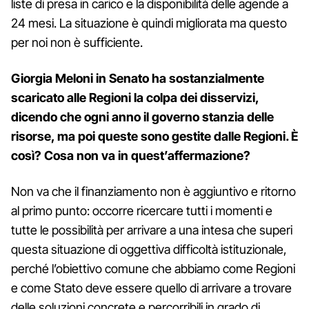
liste di presa in carico e la disponibilità delle agende a
24 mesi. La situazione è quindi migliorata ma questo
per noi non è sufficiente.
Giorgia Meloni in Senato ha sostanzialmente
scaricato alle Regioni la colpa dei disservizi,
dicendo che ogni anno il governo stanzia delle
risorse, ma poi queste sono gestite dalle Regioni. È
così? Cosa non va in quest’affermazione?
Non va che il finanziamento non è aggiuntivo e ritorno
al primo punto: occorre ricercare tutti i momenti e
tutte le possibilità per arrivare a una intesa che superi
questa situazione di oggettiva difficoltà istituzionale,
perché l’obiettivo comune che abbiamo come Regioni
e come Stato deve essere quello di arrivare a trovare
delle soluzioni concrete e percorribili in grado di