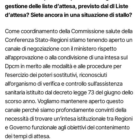
gestione delle liste d’attesa, previsto dal dl Liste
d’attesa? Siete ancora in una situazione di stallo?
Come coordinamento della Commissione salute della
Conferenza Stato-Regioni stiamo tenendo aperto un
canale di negoziazione con il ministero rispetto
all’approvazione o alla condivisione di una intesa sul
Dpcm in merito alle modalità e alle procedure per
l’esercizio dei poteri sostitutivi, riconosciuti
all’organismo di verifica e controllo sull’assistenza
sanitaria istituito dal decreto legge 73 del giugno dello
scorso anno. Vogliamo mantenere aperto questo
canale perché siamo profondamente convinti della
necessità di trovare un’intesa istituzionale tra Regioni
e Governo funzionale agli obiettivi del contenimento
dei tempi di attesa.