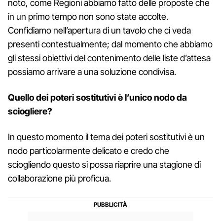
noto, come Regioni abbiamo fatto delle proposte che
in un primo tempo non sono state accolte.
Confidiamo nell’apertura di un tavolo che ci veda
presenti contestualmente; dal momento che abbiamo
gli stessi obiettivi del contenimento delle liste d’attesa
possiamo arrivare a una soluzione condivisa.
Quello dei poteri sostitutivi è l’unico nodo da
sciogliere?
In questo momento il tema dei poteri sostitutivi è un
nodo particolarmente delicato e credo che
sciogliendo questo si possa riaprire una stagione di
collaborazione più proficua.