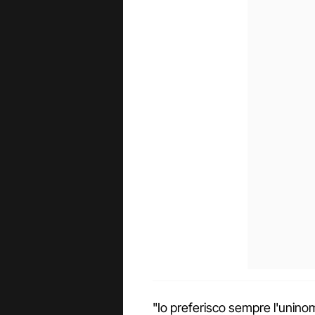
"Io preferisco sempre l'uninom