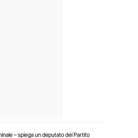
inale – spiega un deputato del Partito