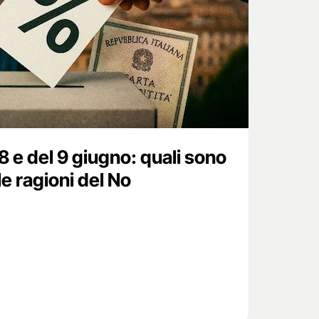
 e del 9 giugno: quali sono
 le ragioni del No