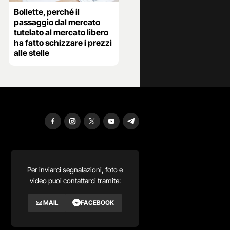
Bollette, perché il
passaggio dal mercato
tutelato al mercato libero
ha fatto schizzare i prezzi
alle stelle
Per inviarci segnalazioni, foto e
video puoi contattarci tramite:
MAIL
FACEBOOK