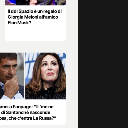
Il ddl Spazio è un regalo di
Giorgia Meloni all’amico
Elon Musk?
anni a Fanpage: “Il ‘me ne
’ di Santanchè nasconde
osa, che c’entra La Russa?”