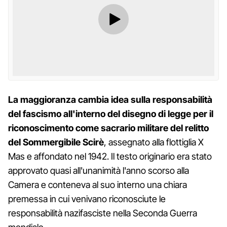
La maggioranza cambia idea sulla responsabilità
del fascismo all'interno del disegno di legge per il
riconoscimento come sacrario militare del relitto
del Sommergibile Scirè
, assegnato alla flottiglia X
Mas e affondato nel 1942. Il testo originario era stato
approvato quasi all'unanimità l'anno scorso alla
Camera e conteneva al suo interno una chiara
premessa in cui venivano riconosciute le
responsabilità nazifasciste nella Seconda Guerra