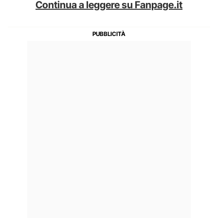
Continua a leggere su Fanpage.it