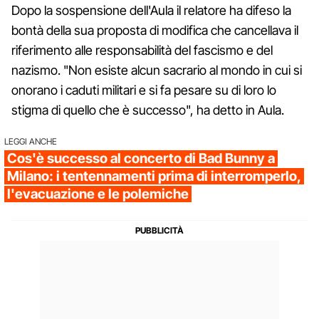
Dopo la sospensione dell'Aula il relatore ha difeso la
bontà della sua proposta di modifica che cancellava il
riferimento alle responsabilità del fascismo e del
nazismo. "Non esiste alcun sacrario al mondo in cui si
onorano i caduti militari e si fa pesare su di loro lo
stigma di quello che è successo", ha detto in Aula.
LEGGI ANCHE
Cos'è successo al concerto di Bad Bunny a
Milano: i tentennamenti prima di interromperlo,
l'evacuazione e le polemiche