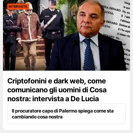
INTERVISTA
Criptofonini e dark web, come
comunicano gli uomini di Cosa
nostra: intervista a De Lucia
Il procuratore capo di Palermo spiega come sta
cambiando cosa nostra