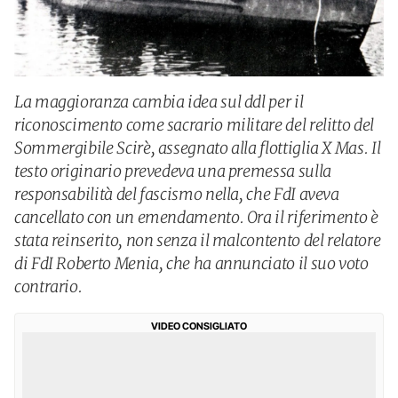
La maggioranza cambia idea sul ddl per il
riconoscimento come sacrario militare del relitto del
Sommergibile Scirè, assegnato alla flottiglia X Mas. Il
testo originario prevedeva una premessa sulla
responsabilità del fascismo nella, che FdI aveva
cancellato con un emendamento. Ora il riferimento è
stata reinserito, non senza il malcontento del relatore
di FdI Roberto Menia, che ha annunciato il suo voto
contrario.
VIDEO CONSIGLIATO