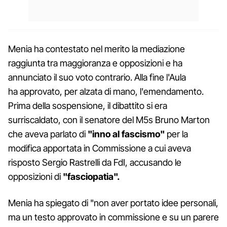
Menia ha contestato nel merito la mediazione
raggiunta tra maggioranza e opposizioni e ha
annunciato il suo voto contrario. Alla fine l'Aula
ha approvato, per alzata di mano, l'emendamento.
Prima della sospensione, il dibattito si era
surriscaldato, con il senatore del M5s Bruno Marton
che aveva parlato di
"inno al fascismo"
per la
modifica apportata in Commissione a cui aveva
risposto Sergio Rastrelli da FdI, accusando le
opposizioni di
"fasciopatia".
Menia ha spiegato di "non aver portato idee personali,
ma un testo approvato in commissione e su un parere