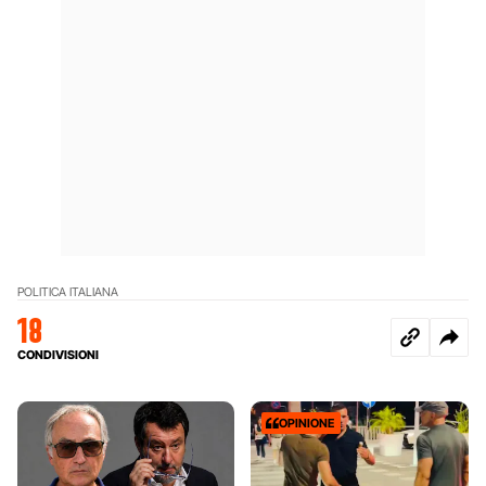
POLITICA ITALIANA
18
CONDIVISIONI
OPINIONE