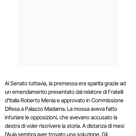
Al Senato tuttavia, la premessa era sparita grazie ad
un emendamento presentato dal relatore di Fratelli
d'Italia Roberto Menia e approvato in Commissione
Difesa a Palazzo Madama. La mossa aveva fatto
infuriare le opposizioni, che avevano accusato la
destra di voler riscrivere la storia. A distanza di mesi
l'Aula sembra aver trovato una soluzione. Gli