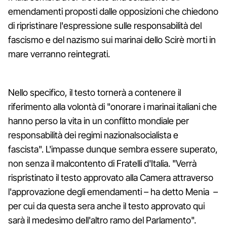
emendamenti proposti dalle opposizioni che chiedono
di ripristinare l'espressione sulle responsabilità del
fascismo e del nazismo sui marinai dello Scirè morti in
mare verranno reintegrati.
Nello specifico, il testo tornerà a contenere il
riferimento alla volontà di "onorare i marinai italiani che
hanno perso la vita in un conflitto mondiale per
responsabilità dei regimi nazionalsocialista e
fascista". L'impasse dunque sembra essere superato,
non senza il malcontento di Fratelli d'Italia. "Verrà
rispristinato il testo approvato alla Camera attraverso
l'approvazione degli emendamenti – ha detto Menia –
per cui da questa sera anche il testo approvato qui
sarà il medesimo dell'altro ramo del Parlamento".