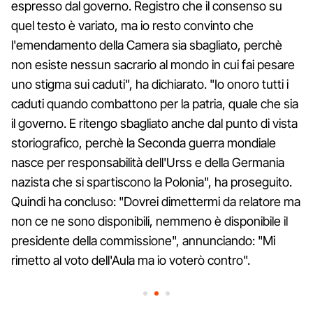
espresso dal governo. Registro che il consenso su
quel testo è variato, ma io resto convinto che
l'emendamento della Camera sia sbagliato, perchè
non esiste nessun sacrario al mondo in cui fai pesare
uno stigma sui caduti", ha dichiarato. "Io onoro tutti i
caduti quando combattono per la patria, quale che sia
il governo. E ritengo sbagliato anche dal punto di vista
storiografico, perchè la Seconda guerra mondiale
nasce per responsabilità dell'Urss e della Germania
nazista che si spartiscono la Polonia", ha proseguito.
Quindi ha concluso: "Dovrei dimettermi da relatore ma
non ce ne sono disponibili, nemmeno è disponibile il
presidente della commissione", annunciando: "Mi
rimetto al voto dell'Aula ma io voterò contro".