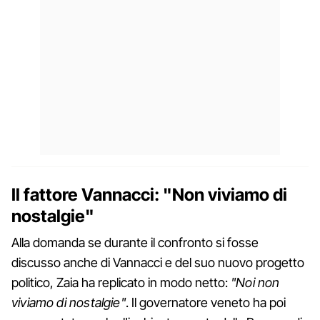
Il fattore Vannacci: "Non viviamo di
nostalgie"
Alla domanda se durante il confronto si fosse
discusso anche di Vannacci e del suo nuovo progetto
politico, Zaia ha replicato in modo netto:
"Noi non
viviamo di nostalgie"
. Il governatore veneto ha poi