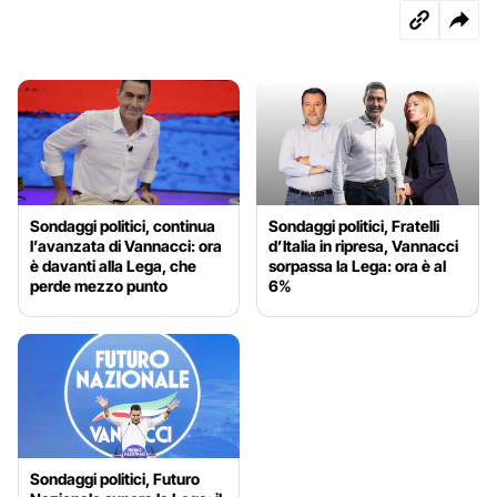
Sondaggi politici, continua
Sondaggi politici, Fratelli
l’avanzata di Vannacci: ora
d’Italia in ripresa, Vannacci
è davanti alla Lega, che
sorpassa la Lega: ora è al
perde mezzo punto
6%
Sondaggi politici, Futuro