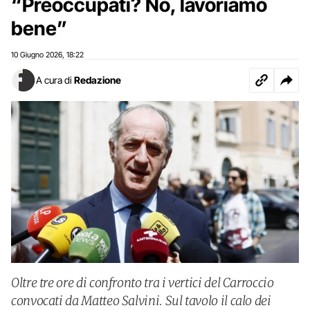
“Preoccupati? No, lavoriamo
bene”
10 Giugno 2026
18:22
,
A cura di
Redazione
Oltre tre ore di confronto tra i vertici del Carroccio
convocati da Matteo Salvini. Sul tavolo il calo dei