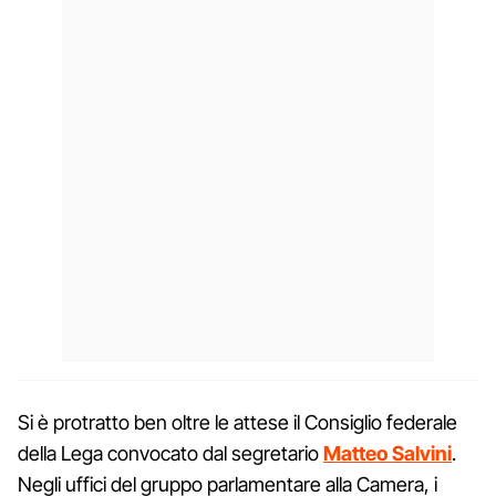
Si è protratto ben oltre le attese il Consiglio federale
della Lega convocato dal segretario
Matteo Salvini
.
Negli uffici del gruppo parlamentare alla Camera, i