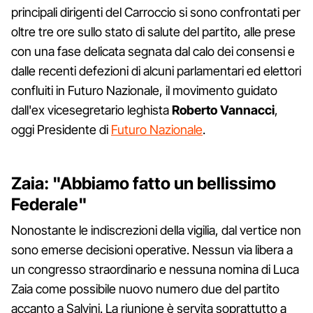
principali dirigenti del Carroccio si sono confrontati per
oltre tre ore sullo stato di salute del partito, alle prese
con una fase delicata segnata dal calo dei consensi e
dalle recenti defezioni di alcuni parlamentari ed elettori
confluiti in Futuro Nazionale, il movimento guidato
dall'ex vicesegretario leghista
Roberto Vannacci
,
oggi Presidente di
Futuro Nazionale
.
Zaia: "Abbiamo fatto un bellissimo
Federale"
Nonostante le indiscrezioni della vigilia, dal vertice non
sono emerse decisioni operative. Nessun via libera a
un congresso straordinario e nessuna nomina di Luca
Zaia come possibile nuovo numero due del partito
accanto a Salvini. La riunione è servita soprattutto a