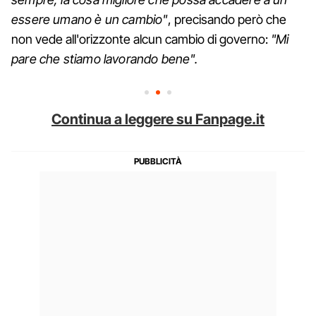
essere umano è un cambio"
, precisando però che
non vede all'orizzonte alcun cambio di governo:
"Mi
pare che stiamo lavorando bene".
Continua a leggere su Fanpage.it