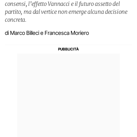
consensi, l’effetto Vannacci e il futuro assetto del
partito, ma dal vertice non emerge alcuna decisione
concreta.
di Marco Billeci e Francesca Moriero