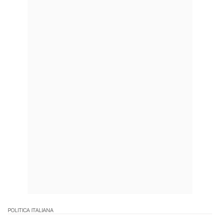
POLITICA ITALIANA