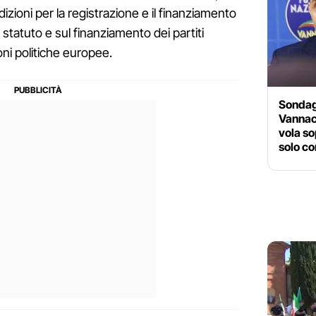
dizioni per la registrazione e il finanziamento
statuto e sul finanziamento dei partiti
ioni politiche europee.
Sondaggi
Vannac
vola so
solo co