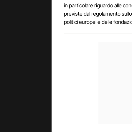
in particolare riguardo alle con
previste dal regolamento sullo 
politici europei e delle fondaz