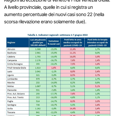
A livello provinciale, quelle in cui si registra un
aumento percentuale dei nuovi casi sono 22 (nella
scorsa rilevazione erano solamente due).