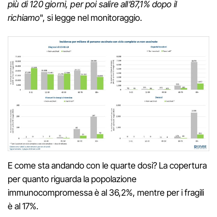
più di 120 giorni, per poi salire all’87,1% dopo il
richiamo
", si legge nel monitoraggio.
E come sta andando con le quarte dosi? La copertura
per quanto riguarda la popolazione
immunocompromessa è al 36,2%, mentre per i fragili
è al 17%.