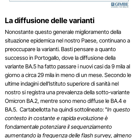
La diffusione delle varianti
Nonostante questo generale miglioramento della
situazione epidemica nel nostro Paese, continuano a
preoccupare la varianti. Basti pensare a quanto
successo in Portogallo, dove la diffusione della
variante BA.5 ha fatto passare i nuovi casi da 9 mila al
giorno a circa 29 mila in meno di un mese. Secondo le
ultime indagini dell'Istituto superiore di sanità nel
nostro si registra una prevalenza della sotto-variante
Omicron BA.2, mentre sono meno diffuse le BA.4 e
BA.5. Cartabellotta ha quindi sottolineato: "
In questo
contesto in costante e rapida evoluzione è
fondamentale potenziare il sequenziamento
aumentando la frequenza delle flash survey, almeno