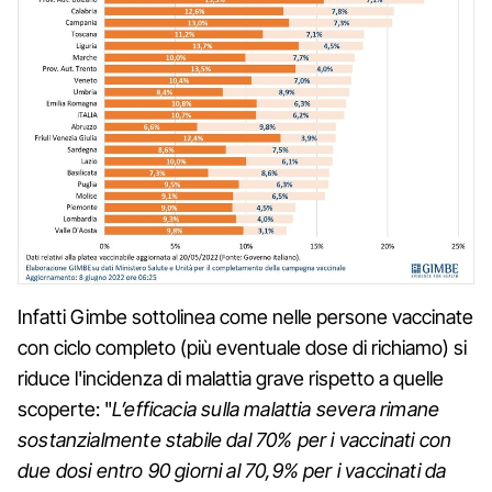
Infatti Gimbe sottolinea come nelle persone vaccinate
con ciclo completo (più eventuale dose di richiamo) si
riduce l'incidenza di malattia grave rispetto a quelle
scoperte: "
L’efficacia sulla malattia severa rimane
sostanzialmente stabile dal 70% per i vaccinati con
due dosi entro 90 giorni al 70,9% per i vaccinati da