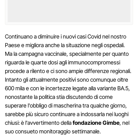
Continuano a diminuire i nuovi casi Covid nel nostro
Paese e migliora anche la situazione negli ospedali.
Ma la campagna vaccinale, specialmente per quanto
riguarda le quarte dosi agli immunocompromessi
procede a rilento e ci sono ampie differenze regionali.
Intanto gli attualmente positivi sono comunque oltre
600 mila e con le incertezze legate alla variante BA.5,
nonostante la politica stia discutendo di come
superare l'obbligo di mascherina tra qualche giorno,
sarebbe più sicuro continuare a indossarla nei luoghi
chiusi: è l'avvertimento della
fondazione Gimbe
, nel
suo consueto monitoraggio settimanale.