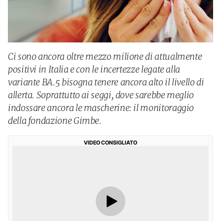
Ci sono ancora oltre mezzo milione di attualmente
positivi in Italia e con le incertezze legate alla
variante BA.5 bisogna tenere ancora alto il livello di
allerta. Soprattutto ai seggi, dove sarebbe meglio
indossare ancora le mascherine: il monitoraggio
della fondazione Gimbe.
VIDEO CONSIGLIATO