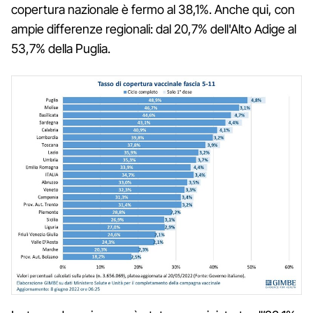
copertura nazionale è fermo al 38,1%. Anche qui, con
ampie differenze regionali: dal 20,7% dell'Alto Adige al
53,7% della Puglia.