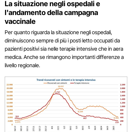
La situazione negli ospedali e
l'andamento della campagna
vaccinale
Per quanto riguarda la situazione negli ospedali,
diminuiscono sempre di più i posti letto occupati da
pazienti positivi sia nelle terapie intensive che in aera
medica. Anche se rimangono importanti differenze a
livello regionale.