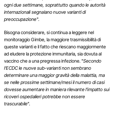
ogni due settimane, soprattutto quando le autorità
internazionali segnalano nuove varianti di
preoccupazione
".
Bisogna considerare, si continua a leggere nel
monitoraggio Gimbe, la maggiore trasmissibilità di
queste varianti e il fatto che riescano maggiormente
ad eludere la protezione immunitaria, sia dovuta al
vaccino che a una pregressa infezione. "
Secondo
l'ECDC le nuove sub-varianti non sembrano
determinare una maggior gravità della
malattia, ma
se nelle prossime settimane/mesi il numero di casi
dovesse aumentare in maniera rilevante l’impatto sui
ricoveri ospedalieri potrebbe non essere
trascurabile
".