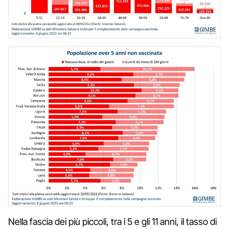
Nella fascia dei più piccoli, tra i 5 e gli 11 anni, il tasso di