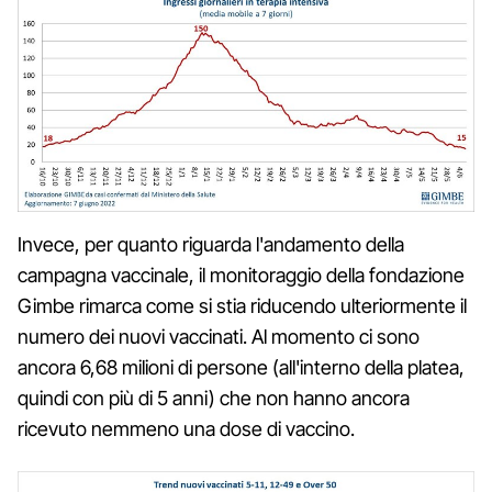
Invece, per quanto riguarda l'andamento della
campagna vaccinale, il monitoraggio della fondazione
Gimbe rimarca come si stia riducendo ulteriormente il
numero dei nuovi vaccinati. Al momento ci sono
ancora 6,68 milioni di persone (all'interno della platea,
quindi con più di 5 anni) che non hanno ancora
ricevuto nemmeno una dose di vaccino.