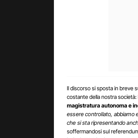
Il discorso si sposta in breve 
costante della nostra società:
magistratura autonoma e i
essere controllato, abbiamo
che si sta ripresentando anch
soffermandosi sul referendum 