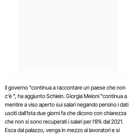
Il governo "continua a raccontare un paese che non
c'è ", ha aggiunto Schlein. Giorgia Meloni "continua a
mentire a viso aperto sui salari negando persino i dati
usciti dall'Ista due giorni fa che dicono con chiarezza
che non si sono recuperati i salari per l'8% dal 2021.
Esca dal palazzo, venga in mezzo ai lavoratori e si