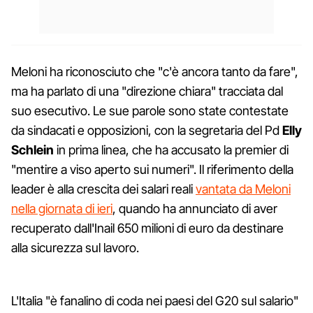
Meloni ha riconosciuto che "c'è ancora tanto da fare",
ma ha parlato di una "direzione chiara" tracciata dal
suo esecutivo. Le sue parole sono state contestate
da sindacati e opposizioni, con la segretaria del Pd
Elly
Schlein
in prima linea, che ha accusato la premier di
"mentire a viso aperto sui numeri". Il riferimento della
leader è alla crescita dei salari reali
vantata da Meloni
nella giornata di ieri
, quando ha annunciato di aver
recuperato dall'Inail 650 milioni di euro da destinare
alla sicurezza sul lavoro.
L'Italia "è fanalino di coda nei paesi del G20 sul salario"