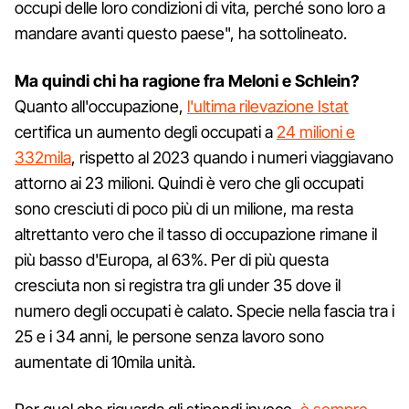
occupi delle loro condizioni di vita, perché sono loro a
mandare avanti questo paese", ha sottolineato.
Ma quindi chi ha ragione fra Meloni e Schlein?
Quanto all'occupazione,
l'ultima rilevazione Istat
certifica un aumento degli occupati a
24 milioni e
332mila
, rispetto al 2023 quando i numeri viaggiavano
attorno ai 23 milioni. Quindi è vero che gli occupati
sono cresciuti di poco più di un milione, ma resta
altrettanto vero che il tasso di occupazione rimane il
più basso d'Europa, al 63%. Per di più questa
cresciuta non si registra tra gli under 35 dove il
numero degli occupati è calato. Specie nella fascia tra i
25 e i 34 anni, le persone senza lavoro sono
aumentate di 10mila unità.