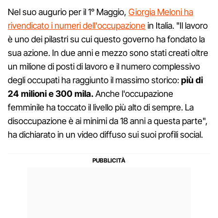
Nel suo augurio per il 1° Maggio,
Giorgia Meloni ha
rivendicato i numeri dell'occupazione
in Italia. "Il lavoro
è uno dei pilastri su cui questo governo ha fondato la
sua azione. In due anni e mezzo sono stati creati oltre
un milione di posti di lavoro e il numero complessivo
degli occupati ha raggiunto il massimo storico:
più di
24 milioni e 300 mila.
Anche l'occupazione
femminile ha toccato il livello più alto di sempre. La
disoccupazione è ai minimi da 18 anni a questa parte",
ha dichiarato in un video diffuso sui suoi profili social.