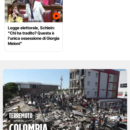
Legge elettorale, Schlein:
"Chi ha tradito? Questa è
l'unica ossessione di Giorgia
Meloni"
Terremoto
Colombia