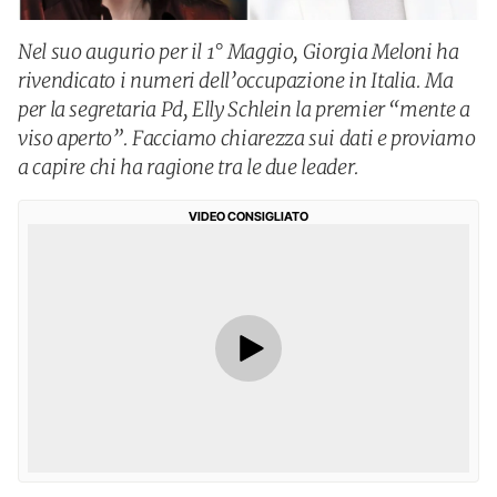
Nel suo augurio per il 1° Maggio, Giorgia Meloni ha
rivendicato i numeri dell’occupazione in Italia. Ma
per la segretaria Pd, Elly Schlein la premier “mente a
viso aperto”. Facciamo chiarezza sui dati e proviamo
a capire chi ha ragione tra le due leader.
VIDEO CONSIGLIATO