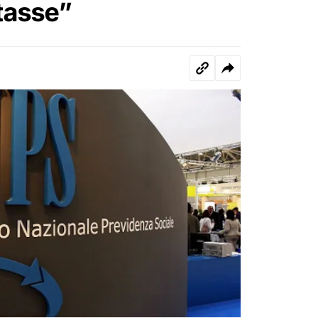
 tasse”