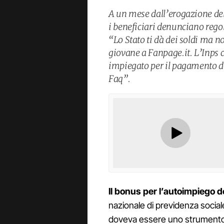
A un mese dall’erogazione de
i beneficiari denunciano rego
“Lo Stato ti dà dei soldi ma 
giovane a Fanpage.it. L’Inps c
impiegato per il pagamento del
Faq”.
Il bonus per l’autoimpiego d
nazionale di previdenza sociale
doveva essere uno strumento 