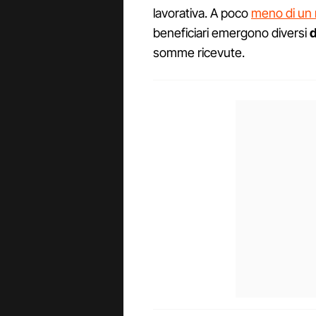
lavorativa. A poco
meno di un 
beneficiari emergono diversi
d
somme ricevute.