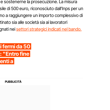
o e sostenerne la prosecuzione. La misura
ile di 500 euro, riconosciuto dall’Inps per un
fino a raggiungere un importo complessivo di
tinato sia alle società sia ai lavoratori
gnati nei
settori strategici indicati nel bando.
 fermi da 50
: "Entro fine
enti a