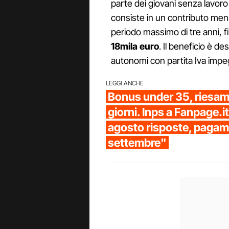
parte dei giovani senza lavor
consiste in un contributo mens
periodo massimo di tre anni, 
18mila euro
. Il beneficio è des
autonomi con partita Iva impe
LEGGI ANCHE
Bonus under 35, riesami
giorni. Inps a Fanpage.it
agosto risposte, pagam
settembre"