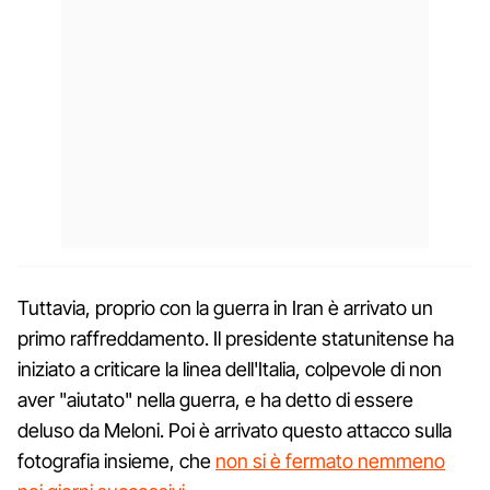
Tuttavia, proprio con la guerra in Iran è arrivato un
primo raffreddamento. Il presidente statunitense ha
iniziato a criticare la linea dell'Italia, colpevole di non
aver "aiutato" nella guerra, e ha detto di essere
deluso da Meloni. Poi è arrivato questo attacco sulla
fotografia insieme, che
non si è fermato nemmeno