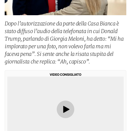
Dopo l’autorizzazione da parte della Casa Bianca è
stato diffuso l’audio della telefonata in cui Donald
Trump, parlando di Giorgia Meloni, ha detto: “Mi ha
implorato per una foto, non volevo farla ma mi
faceva pena”. Si sente anche la risata stupita del
giornalista che replica: “Ah, capisco”.
VIDEO CONSIGLIATO