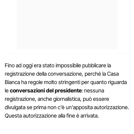
Fino ad oggi era stato impossibile pubblicare la
registrazione della conversazione, perché la Casa
Bianca ha regole molto stringenti per quanto riguarda
le
conversazioni del presidente
: nessuna
registrazione, anche giornalistica, può essere
divulgata se prima non c'è un'apposita autorizzazione.
Questa autorizzazione alla fine è arrivata.