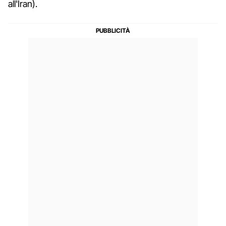
all'Iran).