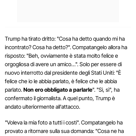
Trump ha tirato dritto: "Cosa ha detto quando mi ha
incontrato? Cosa ha detto?". Compatangelo allora ha
risposto: "Beh, ovviamente è stata molto felice e
orgogliosa di avere un amico…". Solo per essere di
nuovo interrotto dal presidente degli Stati Uniti: "È
felice che io le abbia parlato, è felice che le abbia
parlato.
Non ero obbligato a parlarle
". "Sì, sì", ha
confermato il giornalista. A quel punto, Trump è
andato ulteriormente all'attacco.
"Voleva la mia foto a tutti i costi". Compatangelo ha
provato a ritornare sulla sua domanda: "Cosa ne ha