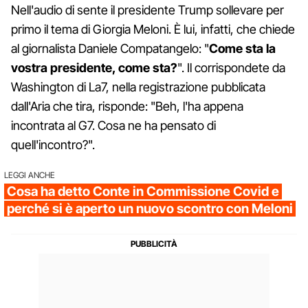
Nell'audio di sente il presidente Trump sollevare per
primo il tema di Giorgia Meloni. È lui, infatti, che chiede
al giornalista Daniele Compatangelo: "
Come sta la
vostra presidente, come sta?
". Il corrispondete da
Washington di La7, nella registrazione pubblicata
dall'Aria che tira, risponde: "Beh, l'ha appena
incontrata al G7. Cosa ne ha pensato di
quell'incontro?".
LEGGI ANCHE
Cosa ha detto Conte in Commissione Covid e
perché si è aperto un nuovo scontro con Meloni