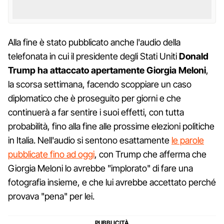
Alla fine è stato pubblicato anche l'audio della
telefonata in cui il presidente degli Stati Uniti
Donald
Trump ha attaccato apertamente Giorgia Meloni
,
la scorsa settimana, facendo scoppiare un caso
diplomatico che è proseguito per giorni e che
continuerà a far sentire i suoi effetti, con tutta
probabilità, fino alla fine alle prossime elezioni politiche
in Italia. Nell'audio si sentono esattamente
le parole
pubblicate fino ad oggi
, con Trump che afferma che
Giorgia Meloni lo avrebbe "implorato" di fare una
fotografia insieme, e che lui avrebbe accettato perché
provava "pena" per lei.