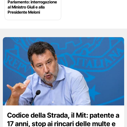
Parlamento: interrogazione
al Ministro Giuli e alla
Presidente Meloni
Codice della Strada, il Mit: patente a
17 anni, stop ai rincari delle multe e