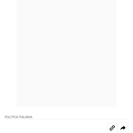
POLITICA ITALIANA